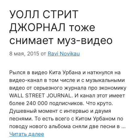
УОЛЛ СТРИТ
ДЖОРНАЛ тоже
снимает муз-видео
8 мая, 2015
от
Ravi Novikau
Рылся в видео Кита Урбана и наткнулся на
видео-канал в том числе и с музыкальными
видео от серьезного журнала про экономику
WALL STREET JOURNAL. И канал этот имеет
более 240 000 подписчиков. Что круто.
Душевный момент с интервью и двумя
песнями. То есть всего с Китом Урбаном по
поводу нового альбома сняли две песни в …
Читать далее