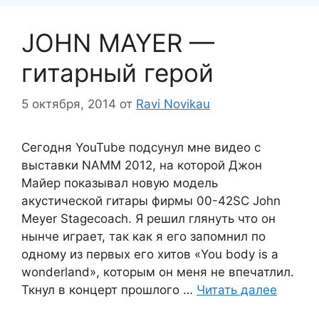
JOHN MAYER —
гитарный герой
5 октября, 2014
от
Ravi Novikau
Сегодня YouTube подсунул мне видео с
выставки NAMM 2012, на которой Джон
Майер показывал новую модель
акустической гитары фирмы 00-42SC John
Meyer Stagecoach. Я решил глянуть что он
нынче играет, так как я его запомнил по
одному из первых его хитов «You body is a
wonderland», которым он меня не впечатлил.
Ткнул в концерт прошлого …
Читать далее