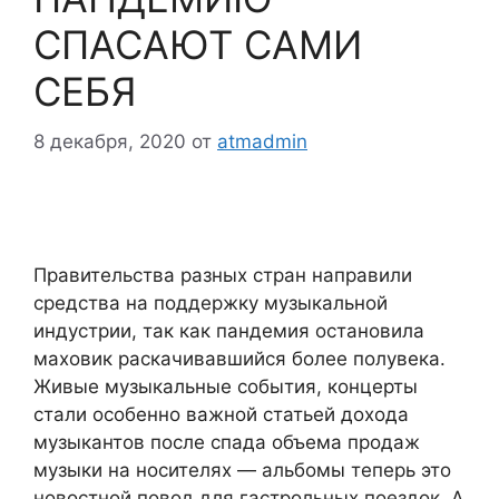
СПАСАЮТ САМИ
СЕБЯ
8 декабря, 2020
от
atmadmin
Правительства разных стран направили
средства на поддержку музыкальной
индустрии, так как пандемия остановила
маховик раскачивавшийся более полувека.
Живые музыкальные события, концерты
стали особенно важной статьей дохода
музыкантов после спада объема продаж
музыки на носителях — альбомы теперь это
новостной повод для гастрольных поездок. А