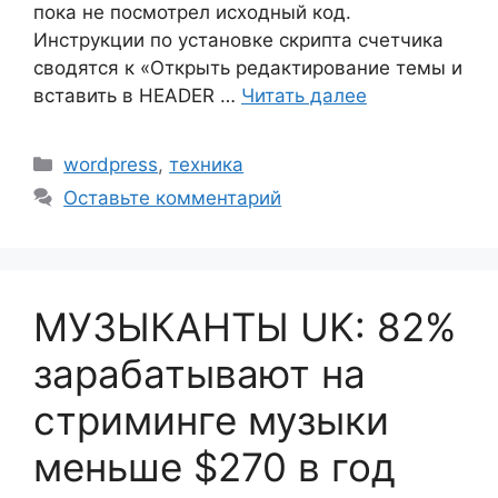
пока не посмотрел исходный код.
Инструкции по установке скрипта счетчика
сводятся к «Открыть редактирование темы и
вставить в HEADER …
Читать далее
Рубрики
wordpress
,
техника
Оставьте комментарий
МУЗЫКАНТЫ UK: 82%
зарабатывают на
стриминге музыки
меньше $270 в год