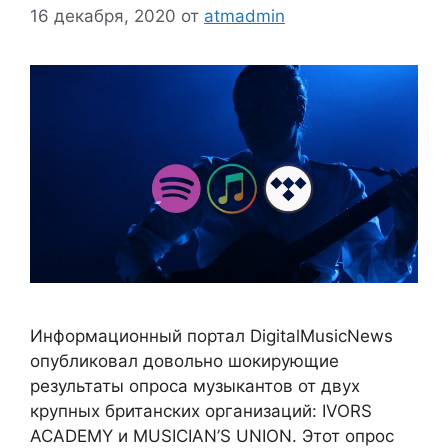
16 декабря, 2020
от
atmadmin
Информационный портал DigitalMusicNews
опубликовал довольно шокирующие
результаты опроса музыкантов от двух
крупных британских организаций: IVORS
ACADEMY и MUSICIAN’S UNION. Этот опрос