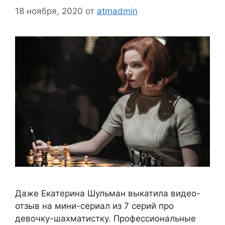
18 ноября, 2020
от
atmadmin
Даже Екатерина Шульман выкатила видео-
отзыв на мини-сериал из 7 серий про
девочку-шахматистку. Профессиональные