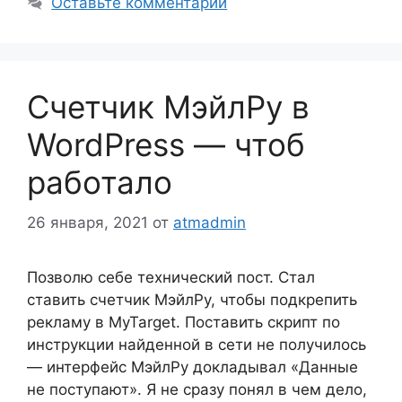
Оставьте комментарий
Счетчик МэйлРу в
WordPress — чтоб
работало
26 января, 2021
от
atmadmin
Позволю себе технический пост. Стал
ставить счетчик МэйлРу, чтобы подкрепить
рекламу в MyTarget. Поставить скрипт по
инструкции найденной в сети не получилось
— интерфейс МэйлРу докладывал «Данные
не поступают». Я не сразу понял в чем дело,