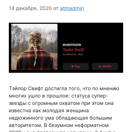
14 декабря, 2020
от
atmadmin
Тэйлор Свифт достигла того, что по мнению
многих ушло в прошлое: статуса супер-
звезды с огромным охватом при этом она
известна как молодая женщина
недюжинного ума обладающая большим
авторитетом. В безумном неформатном