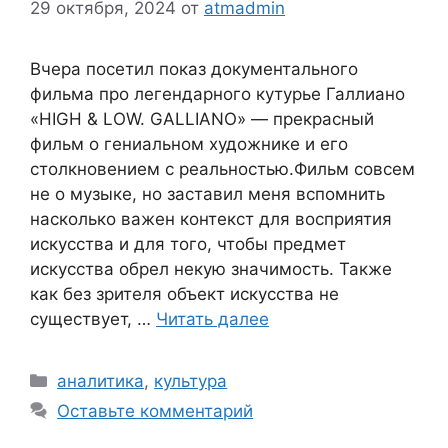
29 октября, 2024
от
atmadmin
Вчера посетил показ документального
фильма про легендарного кутурье Галлиано
«HIGH & LOW. GALLIANO» — прекрасный
фильм о гениальном художнике и его
столкновением с реальностью.Фильм совсем
не о музыке, но заставил меня вспомнить
насколько важен контекст для восприятия
искусства и для того, чтобы предмет
искусства обрел некую значимость. Также
как без зрителя объект искусства не
существует, …
Читать далее
Рубрики
аналитика
,
культура
Оставьте комментарий