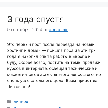
3 года спустя
9 сентября, 2024
от
atmadmin
Это первый пост после переезда на новый
хостинг и домен — пришла пора.За эти три
года я накопил опыта работы в Европе и
буду, скорее всего, постить на темы продажи
курсов в интернете, освещая технические и
маркетинговые аспекты этого непростого, но
очень увлекательного дела. Всем привет из
Лиссабона!
Рубрики
личное