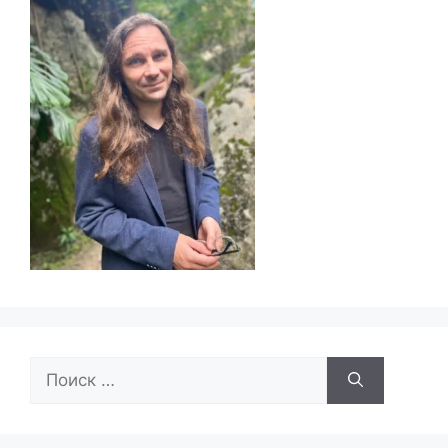
Поиск: