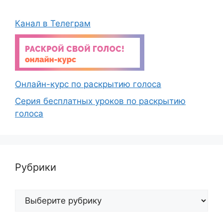
Канал в Телеграм
Онлайн-курс по раскрытию голоса
Серия бесплатных уроков по раскрытию
голоса
Рубрики
Рубрики