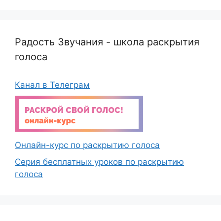
Радость Звучания - школа раскрытия
голоса
Канал в Телеграм
Онлайн-курс по раскрытию голоса
Серия бесплатных уроков по раскрытию
голоса