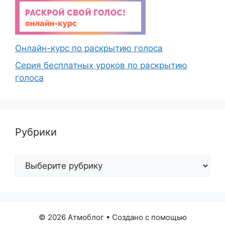
Онлайн-курс по раскрытию голоса
Серия бесплатных уроков по раскрытию
голоса
Рубрики
Рубрики
© 2026 Атмоблог
• Создано с помощью