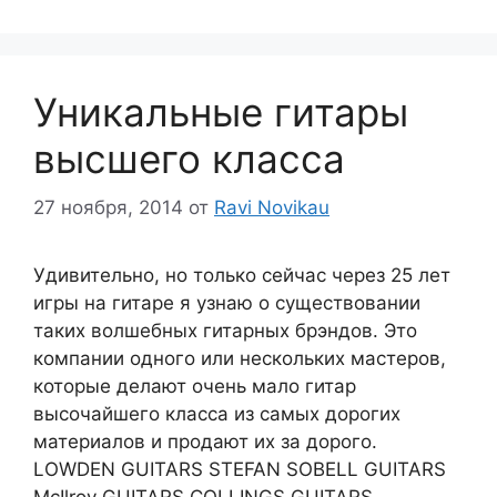
Уникальные гитары
высшего класса
27 ноября, 2014
от
Ravi Novikau
Удивительно, но только сейчас через 25 лет
игры на гитаре я узнаю о существовании
таких волшебных гитарных брэндов. Это
компании одного или нескольких мастеров,
которые делают очень мало гитар
высочайшего класса из самых дорогих
материалов и продают их за дорого.
LOWDEN GUITARS STEFAN SOBELL GUITARS