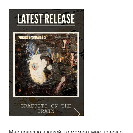
Мне повезло в какой-то момент мне повезло