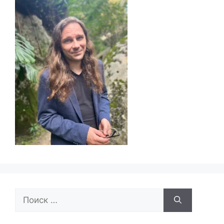
Поиск: