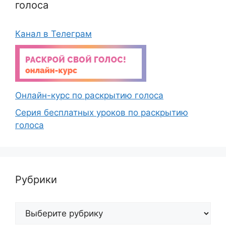
голоса
Канал в Телеграм
Онлайн-курс по раскрытию голоса
Серия бесплатных уроков по раскрытию
голоса
Рубрики
Рубрики