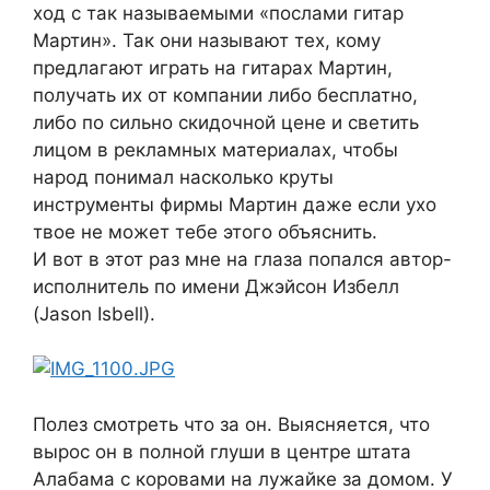
ход с так называемыми «послами гитар
Мартин». Так они называют тех, кому
предлагают играть на гитарах Мартин,
получать их от компании либо бесплатно,
либо по сильно скидочной цене и светить
лицом в рекламных материалах, чтобы
народ понимал насколько круты
инструменты фирмы Мартин даже если ухо
твое не может тебе этого объяснить.
И вот в этот раз мне на глаза попался автор-
исполнитель по имени Джэйсон Избелл
(Jason Isbell).
Полез смотреть что за он. Выясняется, что
вырос он в полной глуши в центре штата
Алабама с коровами на лужайке за домом. У