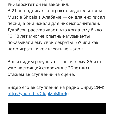
Университет он не закончил.
В 21 он подписал контракт с издательством
Muscle Shoals в Алабаме — он для них писал
песни, а они искали для них исполнителей.
Джэйсон рассказывает, что когда ему было
16-18 лет многие опытные музыканты
показывали ему свои секреты: «Учили как
надо играть, и как играть не надо.»
Вот и видим результат — нынче ему 35 и он
уже настоящий старожил с 20летним
стажем выступлений на сцене.
Видео его выступления на радио СириусФМ:
http://youtu.be/ClugMhMbrRg