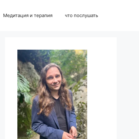
Медитация и терапия
что послушать