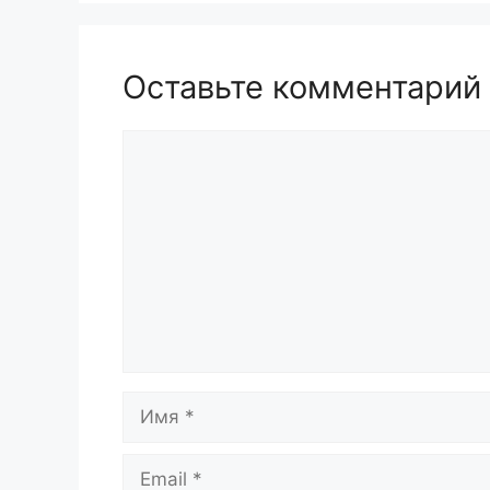
Оставьте комментарий
Комментарий
Имя
Email