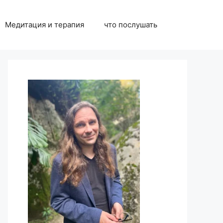
Медитация и терапия
что послушать