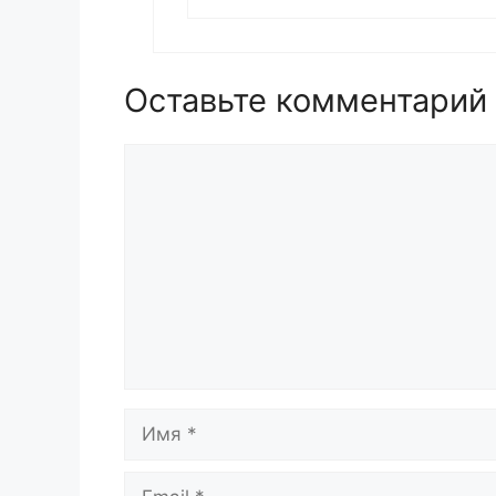
Оставьте комментарий
Комментарий
Имя
Email