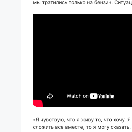
мы тратились только на бензин. Ситуа
«Я чувствую, что я живу то, что хочу. 
сложить все вместе, то я могу сказать,