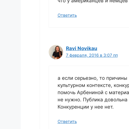
что у американцев и немцев 
Ответить
Ravi Novikau
7 февраля, 2016 в 3:07 пп
а если серьезно, то причины
культурном контексте, конку
помочь Арбениной с материа
не нужно. Публика довольна 
Конкуренции у нее нет.
Ответить