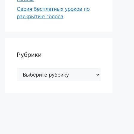
Серия бесплатных уроков по
раскрытию голоса
Рубрики
Рубрики