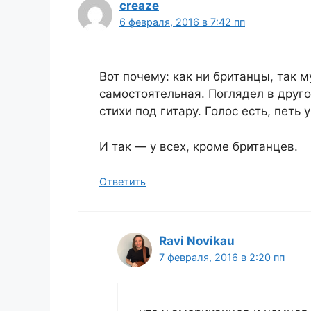
creaze
6 февраля, 2016 в 7:42 пп
Вот почему: как ни британцы, так 
самостоятельная. Поглядел в друг
стихи под гитару. Голос есть, петь 
И так — у всех, кроме британцев.
Ответить
Ravi Novikau
7 февраля, 2016 в 2:20 пп