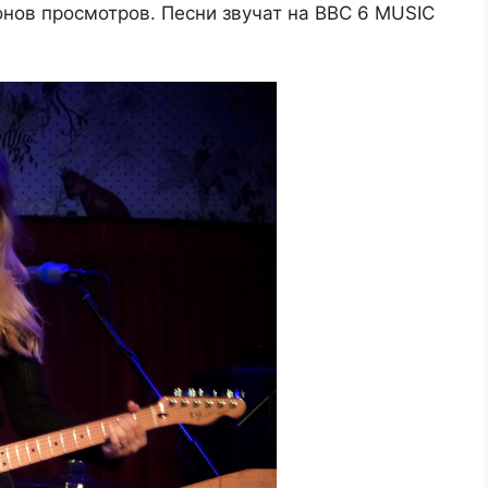
онов просмотров. Песни звучат на BBC 6 MUSIC