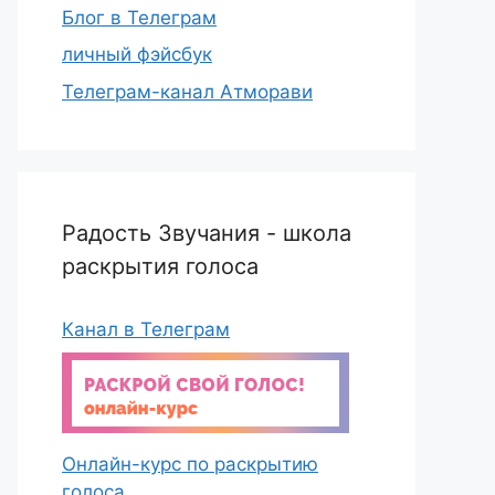
Блог в Телеграм
личный фэйсбук
Телеграм-канал Атморави
Радость Звучания - школа
раскрытия голоса
Канал в Телеграм
Онлайн-курс по раскрытию
голоса