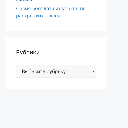
Серия бесплатных уроков по
раскрытию голоса
Рубрики
Рубрики