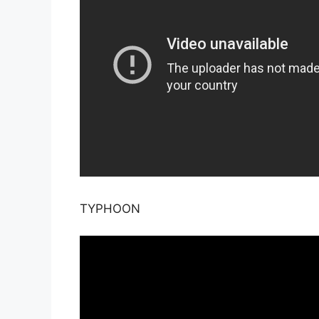
TYPHOON