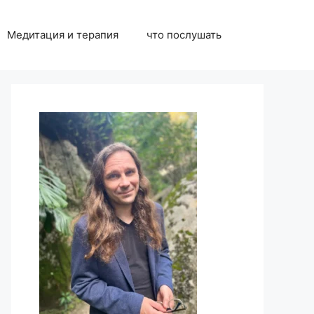
Медитация и терапия
что послушать