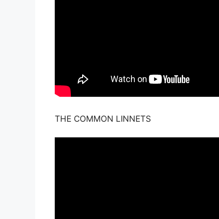
THE COMMON LINNETS