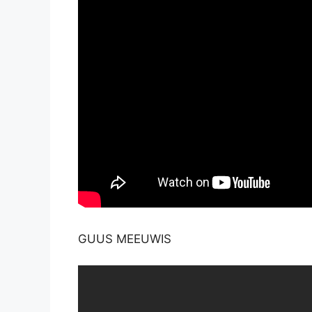
GUUS MEEUWIS