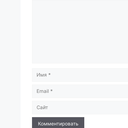
Комментарий
Имя
Email
Сайт