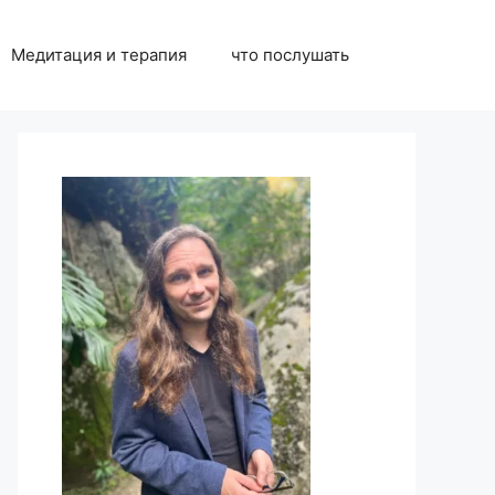
Медитация и терапия
что послушать