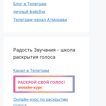
Блог в Телеграм
личный фэйсбук
Телеграм-канал Атморави
Радость Звучания - школа
раскрытия голоса
Канал в Телеграм
Онлайн-курс по раскрытию
голоса