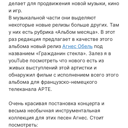
делает для продвижения новой музыки, кино
и игр.
В музыкальной части они выделяют
некоторые новые релизы больше других. Там
у них есть рубрика «Альбом месяца». В этот
раз редакция предлагает в качестве этого
альбома новый релиз
Агнес Обель
под
названием «Гражданин стекла». Залез я в
youTube посмотреть что нового есть из
живых выступлений этой артистки и
обнаружил фильм с исполнением всего этого
альбома для французско-немецкого
телеканала АРТЕ.
Очень красивая постановка концерта и
весьма необычная инструментальная
коллекция для этих песен Агнес. Стоит
посмотреть: