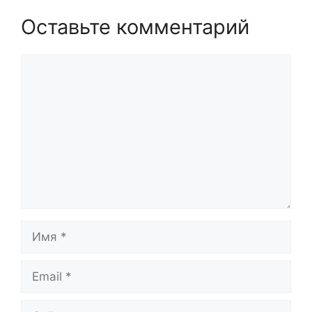
Оставьте комментарий
Комментарий
Имя
Email
Сайт