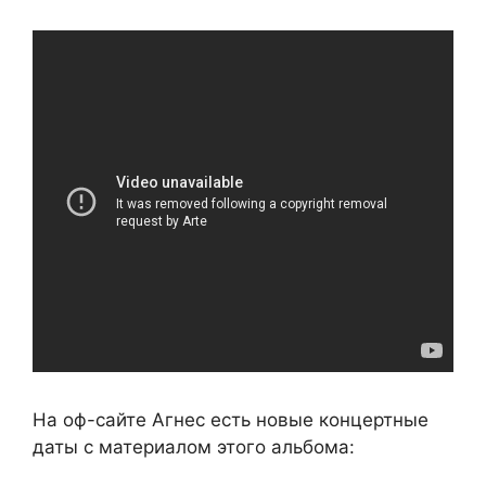
На оф-сайте Агнес есть новые концертные
даты с материалом этого альбома: