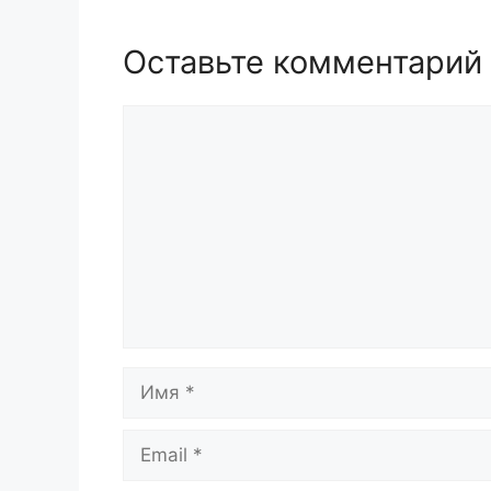
Оставьте комментарий
Комментарий
Имя
Email