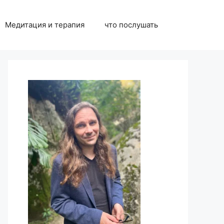
Медитация и терапия
что послушать