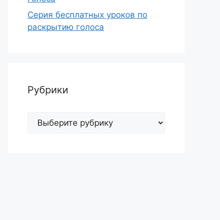
Серия бесплатных уроков по
раскрытию голоса
Рубрики
Рубрики