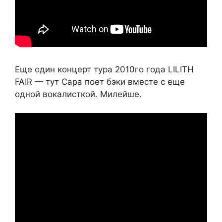
Еще один концерт тура 2010го года LILITH
FAIR — тут Сара поет бэки вместе с еще
одной вокалисткой. Милейше.