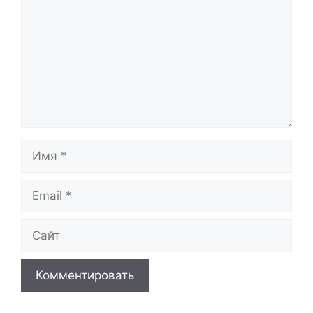
Имя
Email
Сайт