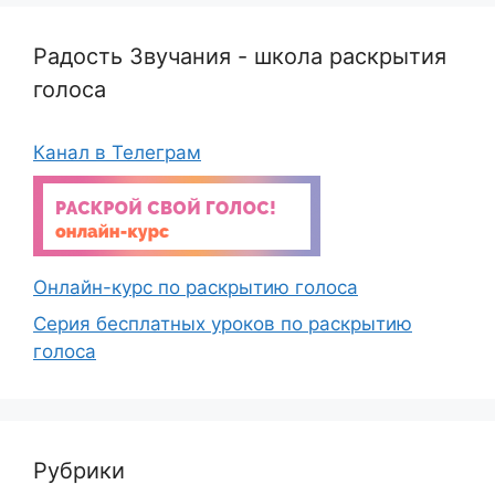
Радость Звучания - школа раскрытия
голоса
Канал в Телеграм
Онлайн-курс по раскрытию голоса
Серия бесплатных уроков по раскрытию
голоса
Рубрики