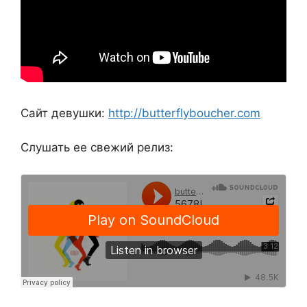
Сайт девушки:
http://butterflyboucher.com
Слушать ее свежий релиз: