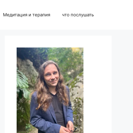
Медитация и терапия
что послушать