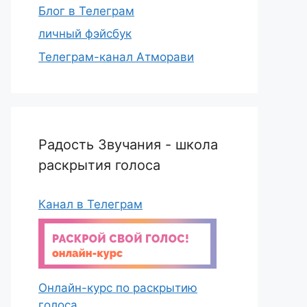
Блог в Телеграм
личный фэйсбук
Телеграм-канал Атморави
Радость Звучания - школа
раскрытия голоса
Канал в Телеграм
Онлайн-курс по раскрытию
голоса