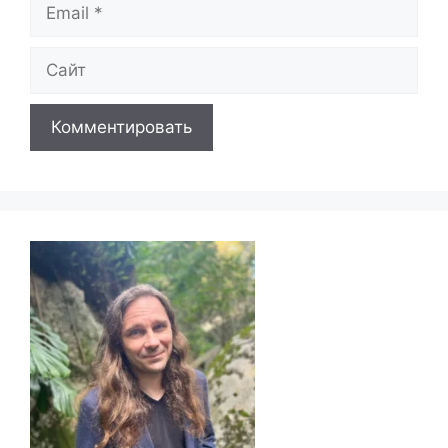
Email
Сайт