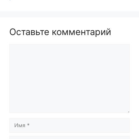
Оставьте комментарий
Комментарий
Имя