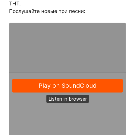
ТНТ.
Послушайте новые три песни: