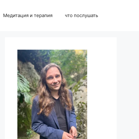
Медитация и терапия
что послушать