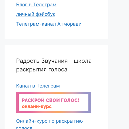
Блог в Телеграм
личный фэйсбук
Телеграм-канал Атморави
Радость Звучания - школа
раскрытия голоса
Канал в Телеграм
Онлайн-курс по раскрытию
голоса