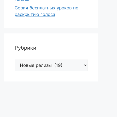
Серия бесплатных уроков по
раскрытию голоса
Рубрики
Рубрики