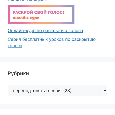
Онлайн-курс по раскрытию голоса
Серия бесплатных уроков по раскрытию
голоса
Рубрики
Рубрики