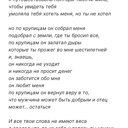
чтобы увидеть тебя
умоляла тебя хотеть меня, но ты не хотел
но по крупицам он собрал меня
подобрал с земли, где ты бросил все,
по крупицам он залатал дыры
которые ты прожег во мне шестилетней
и, знаешь,
он никогда не уходит
и никогда не просит денег
он заботится обо мне
он любит меня
по крупицам он вернул веру в то,
что мужчина может быть добрым и отец
может… остаться
И все твои слова не имеют веса