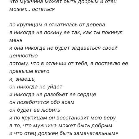
что мужчина может быть добрым и отец
может… остаться
по крупицам я откатилась от дерева
я никогда не покину ее так, как ты покинул
меня
и она никогда не будет задаваться своей
ценностью
потому, что в отличии от тебя, я поставлю ее
превыше всего
и, знаешь,
он никогда не уйдет
и никогда не разобъет ее сердце
он позаботится обо всем
он будет ее любить
и по крупицам он восстановит мою веру
в то, что мужчина может быть добрым
и что отец должен быть замечательным»