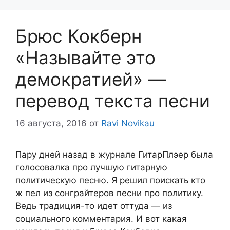
Брюс Кокберн
«Называйте это
демократией» —
перевод текста песни
16 августа, 2016
от
Ravi Novikau
Пару дней назад в журнале ГитарПлэер была
голосовалка про лучшую гитарную
политическую песню. Я решил поискать кто
ж пел из сонграйтеров песни про политику.
Ведь традиция-то идет оттуда — из
социального комментария. И вот какая