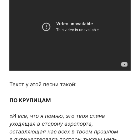
Текст у этой песни такой:
ПО КРУПИЦАМ
«И все, что я помню, это твоя спина
уходящая в сторону аэропорта,
оставляющая нас всех в твоем прошлом
я путешествовала полторы тысячи миль,