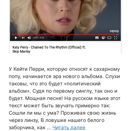
У Кейти Перри, которую относят к сахарному
попу, начинается эра нового альбома. Слухи
таковы, что это будет «политический
альбом». Судя по первому синглу, так оно и
будет. Мощная песня! На русском языке этот
текст может быть звучать примерно так:
Сошли ли мы с ума? Проживая свою жизнь
через линзу, В ловушке нашего белого
заборчика, как …
Читать далее