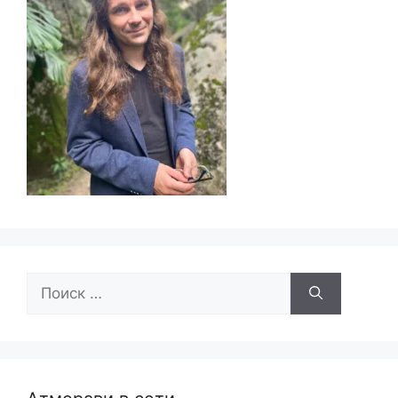
Поиск: