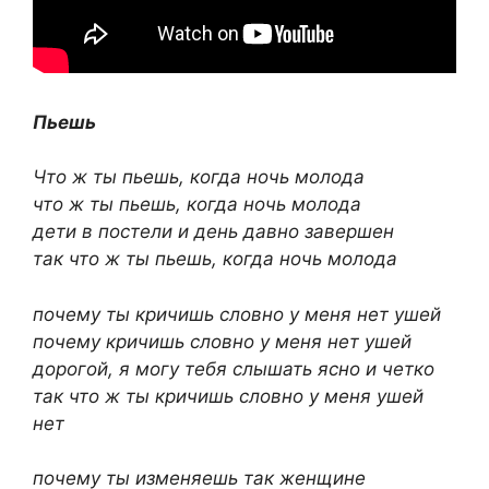
Пьешь
Что ж ты пьешь, когда ночь молода
что ж ты пьешь, когда ночь молода
дети в постели и день давно завершен
так что ж ты пьешь, когда ночь молода
почему ты кричишь словно у меня нет ушей
почему кричишь словно у меня нет ушей
дорогой, я могу тебя слышать ясно и четко
так что ж ты кричишь словно у меня ушей
нет
почему ты изменяешь так женщине