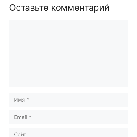
Оставьте комментарий
Комментарий
Имя
Email
Сайт