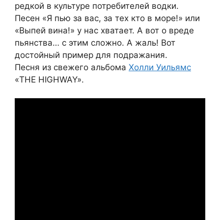
редкой в культуре потребителей водки.
Песен «Я пью за вас, за тех кто в море!» или
«Выпей вина!» у нас хватает. А вот о вреде
пьянства… с этим сложно. А жаль! Вот
достойный пример для подражания.
Песня из свежего альбома
Холли Уильямс
«THE HIGHWAY».