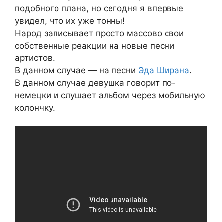
подобного плана, но сегодня я впервые
увидел, что их уже тонны!
Народ записывает просто массово свои
собственные реакции на новые песни
артистов.
В данном случае — на песни
Эда Ширана
.
В данном случае девушка говорит по-
немецки и слушает альбом через мобильную
колончку.