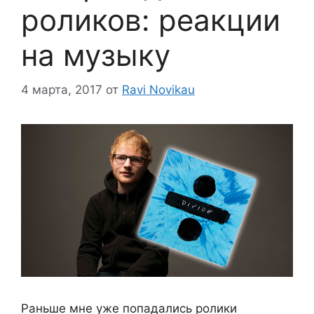
роликов: реакции
на музыку
4 марта, 2017
от
Ravi Novikau
Раньше мне уже попадались ролики