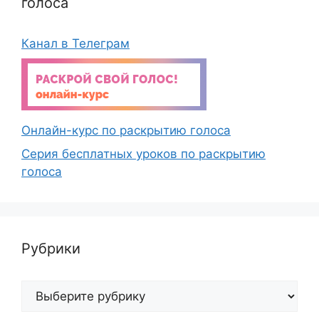
голоса
Канал в Телеграм
Онлайн-курс по раскрытию голоса
Серия бесплатных уроков по раскрытию
голоса
Рубрики
Рубрики