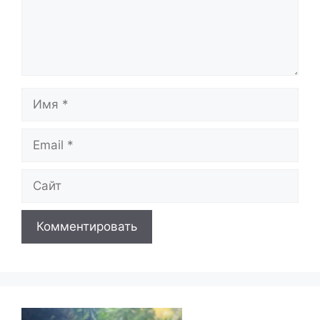
Имя
Email
Сайт