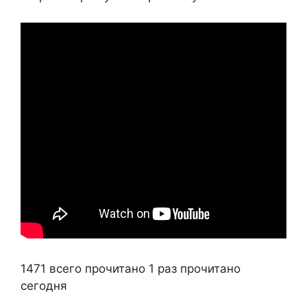
1471 всего прочитано
1 раз прочитано
сегодня