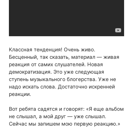
Классная тенденция! Очень живо.
Бесценный, так сказать, материал — живая
реакция от самих слушателей. Новая
демократизация. Это уже следующая
ступень музыкального блогерства. Уже не
надо искать слова. Достаточно искренней
реакции.
Вот ребята садятся и говорят: «Я еще альбом
не слышал, а мой друг — уже слышал.
Сейчас мы запишем мою первую реакцию.»