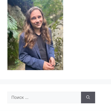
Поиск: