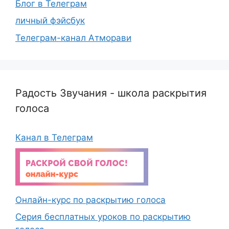
Блог в Телеграм
личный фэйсбук
Телеграм-канал Атморави
Радость Звучания - школа раскрытия
голоса
Канал в Телеграм
Онлайн-курс по раскрытию голоса
Серия бесплатных уроков по раскрытию