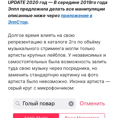
UPDATE 2020 год — В середине 2019го года
Эппл предложила делать все манипуляции
описанные ниже через
приложение в
ЭппСтор
.
Долгое время влиять на свою
репрезентацию в каталоге 2го по объёму
музыкального стриминга могли только
артисты крупных лейблов. У независимых и
самостоятельных была возможность залить
туда свою музыку через посредника, но
заменить стандартную картинку на фото
артиста было невозможно. Иконка артиста —
серый круг с микрофончиком: