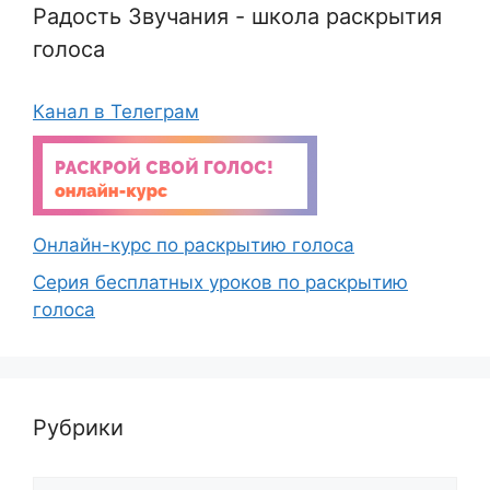
Радость Звучания - школа раскрытия
голоса
Канал в Телеграм
Онлайн-курс по раскрытию голоса
Серия бесплатных уроков по раскрытию
голоса
Рубрики
Рубрики