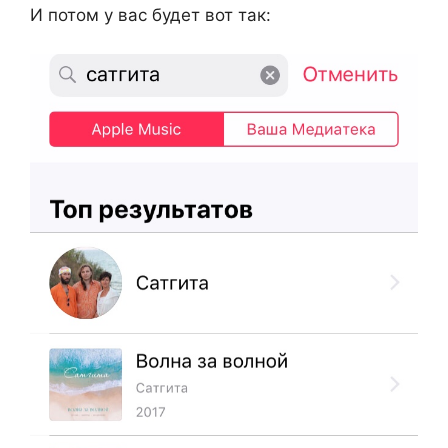
И потом у вас будет вот так: