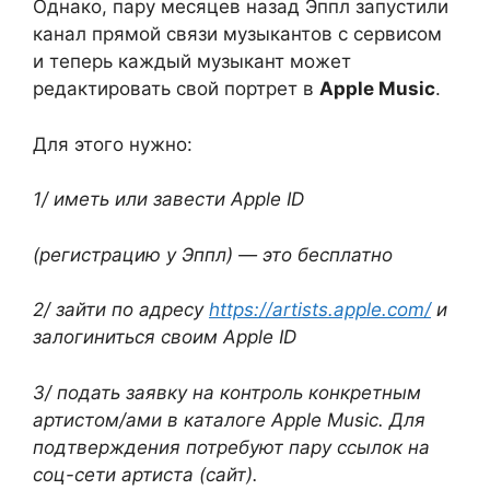
Однако, пару месяцев назад Эппл запустили
канал прямой связи музыкантов с сервисом
и теперь каждый музыкант может
редактировать свой портрет в
Apple Music
.
Для этого нужно:
1/ иметь или завести Apple ID
(регистрацию у Эппл) — это бесплатно
2/ зайти по адресу
https://artists.apple.com/
и
залогиниться своим Apple ID
3/ подать заявку на контроль конкретным
артистом/ами в каталоге Apple Music. Для
подтверждения потребуют пару ссылок на
соц-сети артиста (сайт).