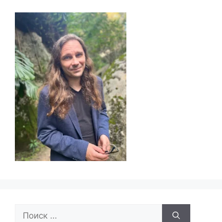
Поиск: