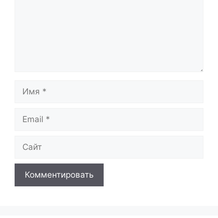
Имя
Email
Сайт