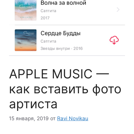
APPLE MUSIC —
как вставить фото
артиста
15 января, 2019
от
Ravi Novikau