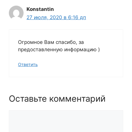
Konstantin
27 июля, 2020 в 6:16 дп
Огромное Вам спасибо, за
предоставленную информацию )
Ответить
Оставьте комментарий
Комментарий