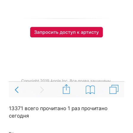
13371 всего прочитано
1 раз прочитано
сегодня