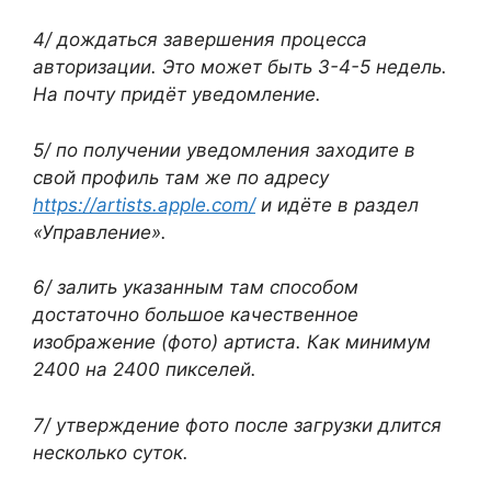
4/ дождаться завершения процесса
авторизации. Это может быть 3-4-5 недель.
На почту придёт уведомление.
5/ по получении уведомления заходите в
свой профиль там же по адресу
https://artists.apple.com/
и идёте в раздел
«Управление».
6/ залить указанным там способом
достаточно большое качественное
изображение (фото) артиста. Как минимум
2400 на 2400 пикселей.
7/ утверждение фото после загрузки длится
несколько суток.