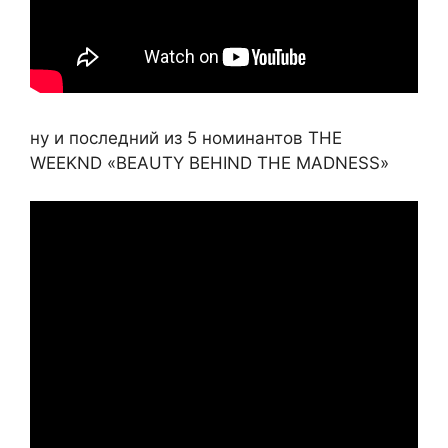
ну и последний из 5 номинантов THE
WEEKND «BEAUTY BEHIND THE MADNESS»