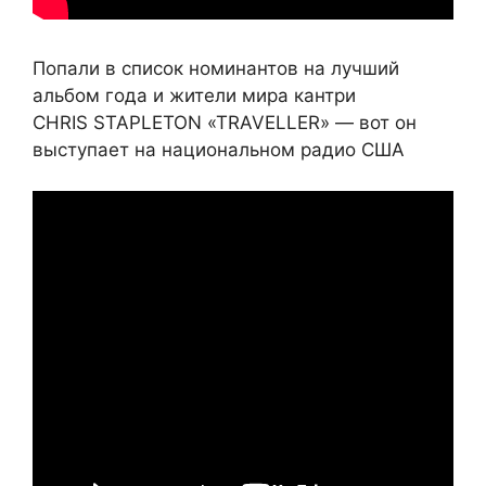
Попали в список номинантов на лучший
альбом года и жители мира кантри
CHRIS STAPLETON «TRAVELLER» — вот он
выступает на национальном радио США