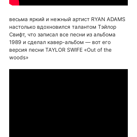
весьма яркий и нежный артист RYAN ADAMS
настолько вдохновился талантом Тэйлор
Свифт, что записал все песни из альбома
1989 и сделал кавер-альбом — вот его
версия песни TAYLOR SWIFЕ «Out of the
woods»