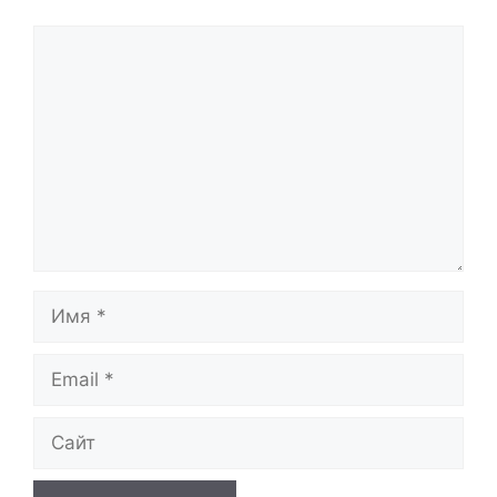
Комментарий
Имя
Email
Сайт