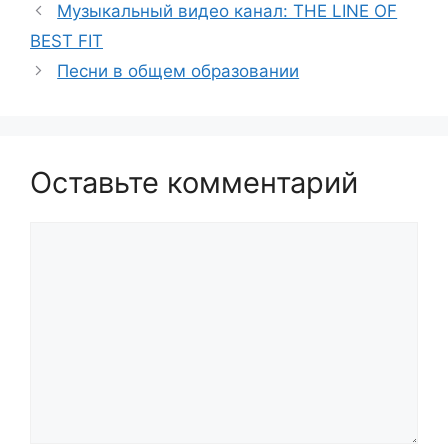
Музыкальный видео канал: THE LINE OF
BEST FIT
Песни в общем образовании
Оставьте комментарий
Комментарий