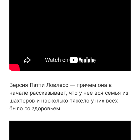
Версия Пэтти Ловлесс — причем она в
начале рассказывает, что у нее вся семья из
шахтеров и насколько тяжело у них всех
было со здоровьем