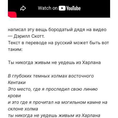
написал эту вещь бородатый дядя на видео
— Дэрилл Скотт.
Текст в переводе на русский может быть вот
таким:
Ты никогда живым не уедешь из Харлана
В глубоких темных холмах восточного
Кентаки
Это место, где я проследил свою линию
крови
и это где я прочитал на могильном камне на
склоне холма
ты никогда не уедешь живым из Харлана