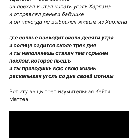
он поехал и стал копать уголь Харлана
и отправлял деньги бабушке
и он никогда не выбрался живым из Харлана
где солнце восходит около десяти утра
и солнце садится около трех дня
и ты наполняешь стакан тем горьким
пойлом, которое пьешь
и ты проводишь всю свою жизнь
раскапывая уголь со дна своей могилы
Вот эту вещь поет изумительная Кейти
Маттеа