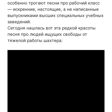
особенно трогают песни про рабочий класс
— искренние, настоящие, а не написанные
выпускниками высших специальных учебных
заведений.
Сегодня нашлась вот эта редкой красоты
песня про людей ищущих свободы от
тяжелой работы шахтера: