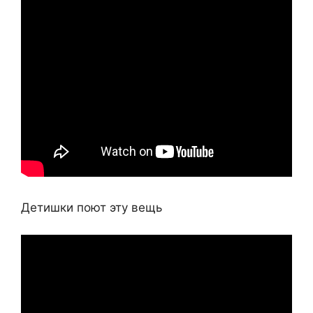
Детишки поют эту вещь