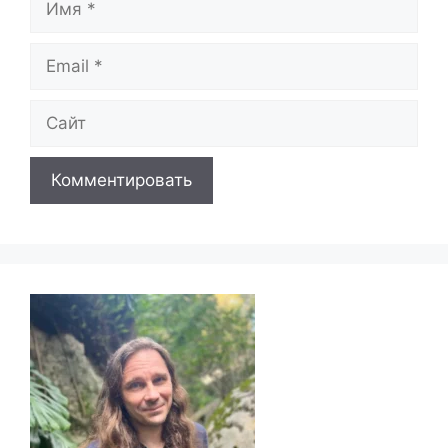
Email
Сайт