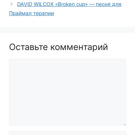
DAVID WILCOX «Broken cup» — песня для
Праймал терапии
Оставьте комментарий
Комментарий
Имя