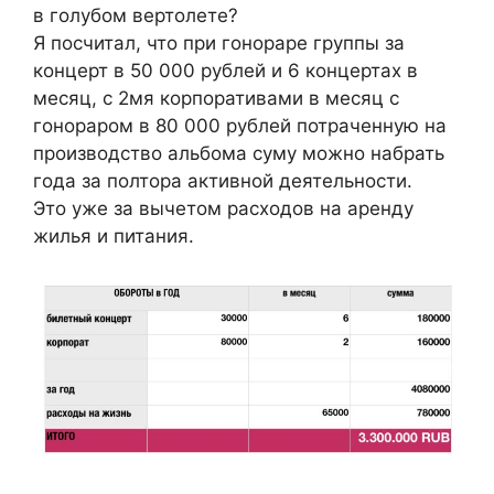
в голубом вертолете?
Я посчитал, что при гонораре группы за
концерт в 50 000 рублей и 6 концертах в
месяц, с 2мя корпоративами в месяц с
гонораром в 80 000 рублей потраченную на
производство альбома суму можно набрать
года за полтора активной деятельности.
Это уже за вычетом расходов на аренду
жилья и питания.