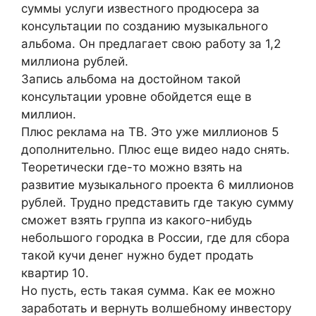
суммы услуги известного продюсера за
консультации по созданию музыкального
альбома. Он предлагает свою работу за 1,2
миллиона рублей.
Запись альбома на достойном такой
консультации уровне обойдется еще в
миллион.
Плюс реклама на ТВ. Это уже миллионов 5
дополнительно. Плюс еще видео надо снять.
Теоретически где-то можно взять на
развитие музыкального проекта 6 миллионов
рублей. Трудно представить где такую сумму
сможет взять группа из какого-нибудь
небольшого городка в России, где для сбора
такой кучи денег нужно будет продать
квартир 10.
Но пусть, есть такая сумма. Как ее можно
заработать и вернуть волшебному инвестору