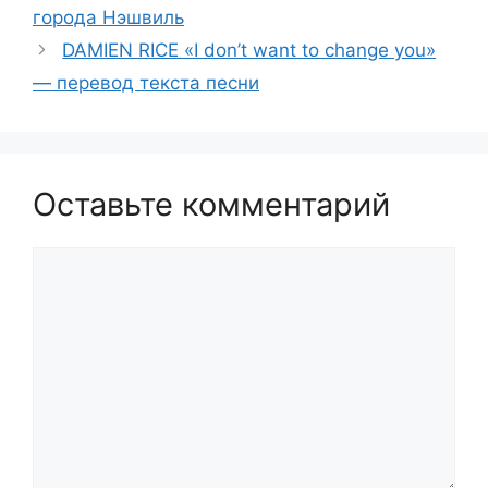
города Нэшвиль
DAMIEN RICE «I don’t want to change you»
— перевод текста песни
Оставьте комментарий
Комментарий