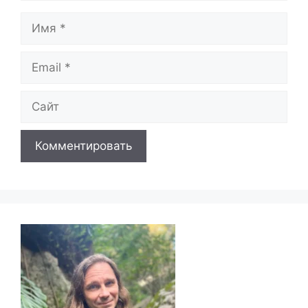
Имя
Email
Сайт