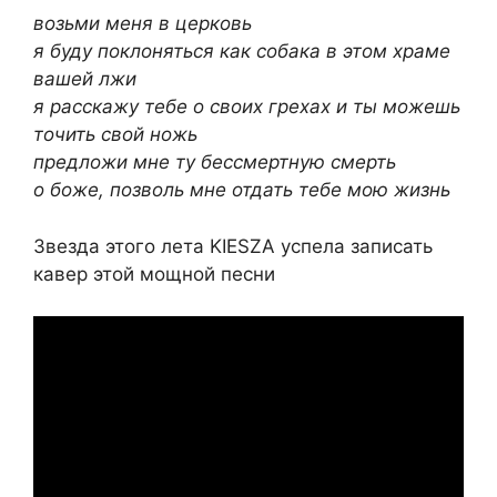
возьми меня в церковь
я буду поклоняться как собака в этом храме
вашей лжи
я расскажу тебе о своих грехах и ты можешь
точить свой ножь
предложи мне ту бессмертную смерть
о боже, позволь мне отдать тебе мою жизнь
Звезда этого лета KIESZA успела записать
кавер этой мощной песни