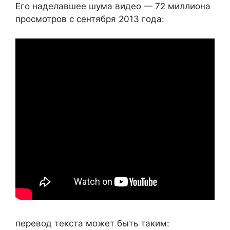
Его наделавшее шума видео — 72 миллиона
просмотров с сентября 2013 года:
перевод текста может быть таким: