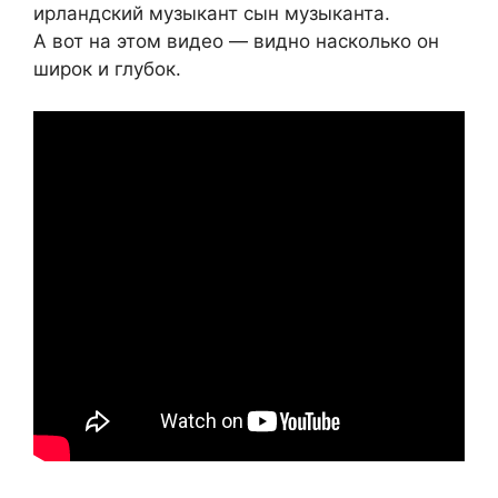
ирландский музыкант сын музыканта.
А вот на этом видео — видно насколько он
широк и глубок.