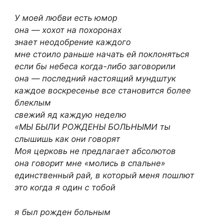
У моей любви есть юмор
она — хохот на похоронах
знает неодобрение каждого
мне стоило раньше начать ей поклоняться
если бы небеса когда-либо заговорили
она — последний настоящий мундштук
каждое воскресенье все становится более
блеклым
свежий яд каждую неделю
«МЫ БЫЛИ РОЖДЕНЫ БОЛЬНЫМИ ты
слышишь как они говорят
Моя церковь не предлагает абсолютов
она говорит мне «молись в спальне»
единственный рай, в который меня пошлют
это когда я один с тобой
я был рожден больным