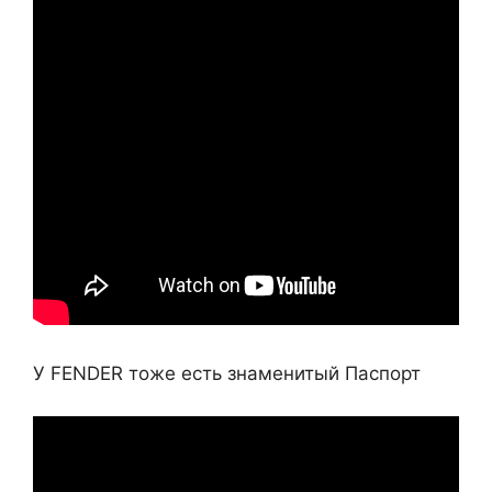
У FENDER тоже есть знаменитый Паспорт