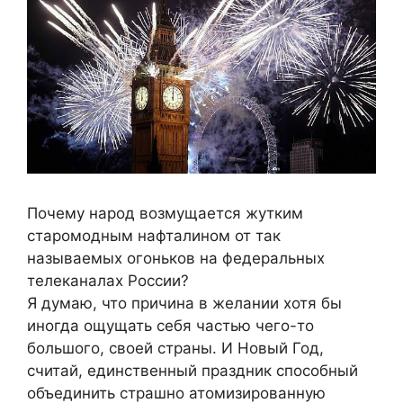
Почему народ возмущается жутким
старомодным нафталином от так
называемых огоньков на федеральных
телеканалах России?
Я думаю, что причина в желании хотя бы
иногда ощущать себя частью чего-то
большого, своей страны. И Новый Год,
считай, единственный праздник способный
объединить страшно атомизированную