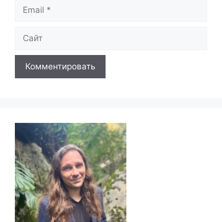
Email
Сайт