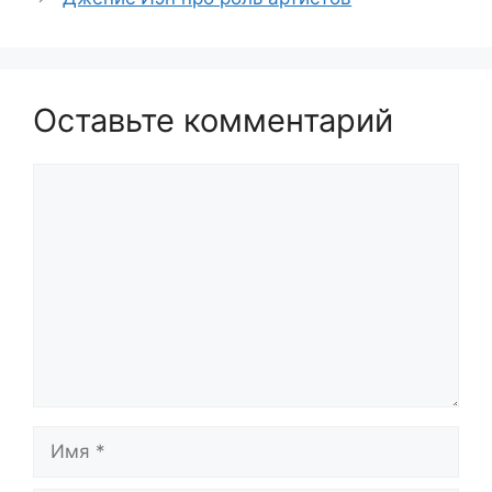
Оставьте комментарий
Комментарий
Имя