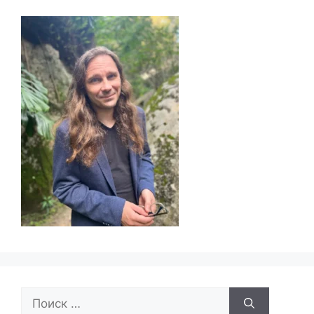
Поиск: