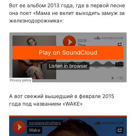
Вот ее альбом 2013 года, где в первой песне
она поет «Мама не велит выходить замуж за
железнодорожника»:
А вот свежий вышедший в феврале 2015
года под названием «WAKE»