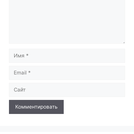
Имя
Email
Сайт