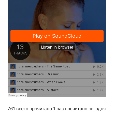
761 всего прочитано
1 раз прочитано сегодня