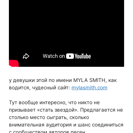
у девушки этой по имени MYLA SMITH, как
водится, чудесный сайт:
mylasmith.com
Тут вообще интересно, что никто не
призывает «стать звездой». Предлагается не
столько место сыграть, сколько
внимательная аудитория и шанс соединиться
с сообществом авторов песен.