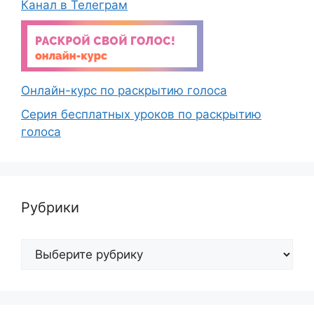
Канал в Телеграм
Онлайн-курс по раскрытию голоса
Серия бесплатных уроков по раскрытию
голоса
Рубрики
Рубрики