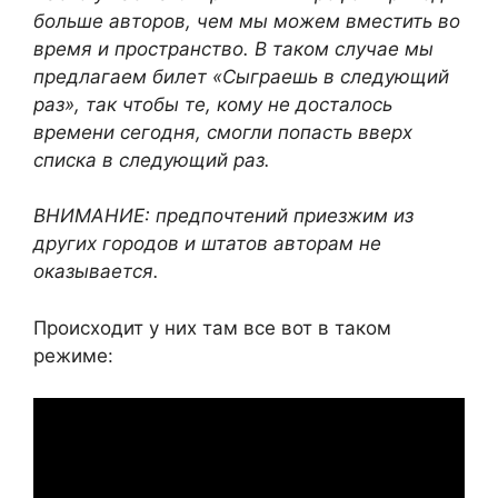
больше авторов, чем мы можем вместить во
время и пространство. В таком случае мы
предлагаем билет «Сыграешь в следующий
раз», так чтобы те, кому не досталось
времени сегодня, смогли попасть вверх
списка в следующий раз.
ВНИМАНИЕ: предпочтений приезжим из
других городов и штатов авторам не
оказывается.
Происходит у них там все вот в таком
режиме: