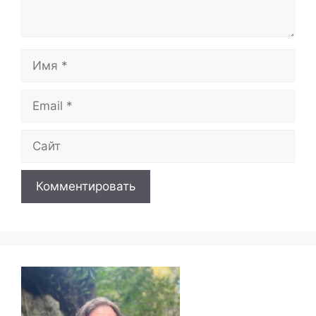
Имя
Email
Сайт