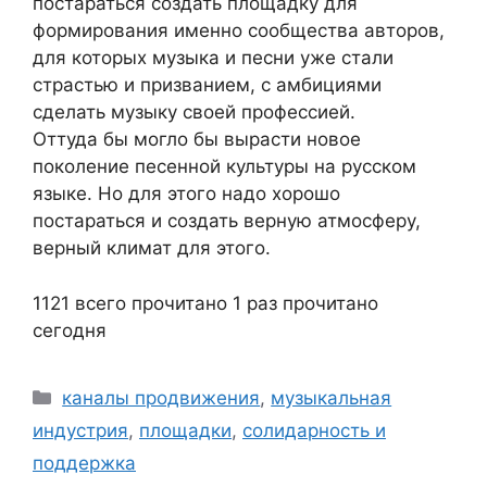
постараться создать площадку для
формирования именно сообщества авторов,
для которых музыка и песни уже стали
страстью и призванием, с амбициями
сделать музыку своей профессией.
Оттуда бы могло бы вырасти новое
поколение песенной культуры на русском
языке. Но для этого надо хорошо
постараться и создать верную атмосферу,
верный климат для этого.
1121 всего прочитано
1 раз прочитано
сегодня
Рубрики
каналы продвижения
,
музыкальная
индустрия
,
площадки
,
солидарность и
поддержка