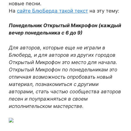
новые песни.
На
сайте БлюБерда такой текст
на эту тему:
Понедельник Открытый Микрофон (каждый
вечер понедельника с 6 до 9)
Для авторов, которые еще не играли в
Блюберд, и для авторов из других городов
Открытый Микрофон это место для начала.
Открытый Микрофон по понедельникам это
отличная возможность опробовать новый
материал, познакомиться с другими
авторами, стать частью сообщества авторов
песен и поупражняться в своем
исполнительском мастерстве.