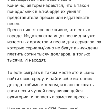
Конечно, авторы надеются, что в такой
понедельник в Блюберде их увидят
представители прессы или издательств
песен.
Пресса пишет про все живое, что есть в
городе. Издательства ищут песни для уже
известных артистов и песни для сериалов, за
которые сериалы/кино не будут вынуждены
платить сотни тысяч долларов, а только
тысячи. И находят.
То есть сыграть в таком месте это и шанс
найти свою среду, и найти себе источник
дохода любимым делом, и шанс показать
свои песни чуткой вслушивающейся
аудитории, и попасть в заметки прессы.