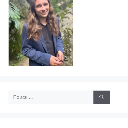
Поиск: