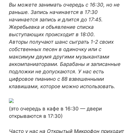
Вы можете занимать очередь с 16:30, но не
раньше. Запись начинается в 17:30
начинается запись и длится до 17:45.
Жеребьевка и объявление списка
выступающих происходит в 18:00.
Авторы получают шанс сыграть 1-2 своих
собственных песен в одиночку или с
максимум двумя другими музыкантами
аккомпаниаторами. Барабаны и записанные
подложки не допускаются. У нас есть
цифровое пианино с 88 взвешенными
клавишами, которое можно использовать.
(это очередь в кафе в 16:30 — двери
открываются в 17:30)
Часто у нас на Открытый Микрофон приходит