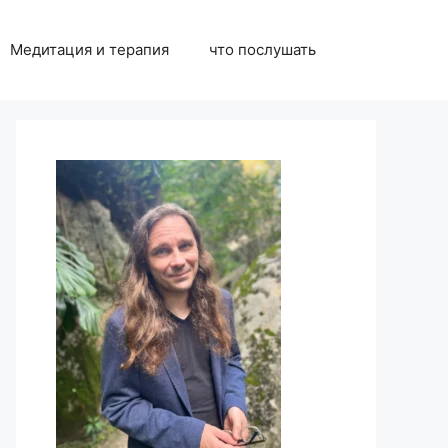
Медитация и терапия
что послушать