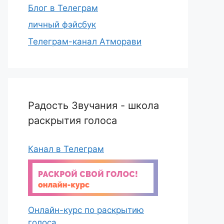
Блог в Телеграм
личный фэйсбук
Телеграм-канал Атморави
Радость Звучания - школа
раскрытия голоса
Канал в Телеграм
Онлайн-курс по раскрытию
голоса