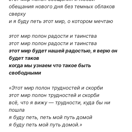
обещания нового дня без темных облаков
сверху
и я буду петь этот мир, о котором мечтаю
этот мир полон радости и таинства
этот мир полон радости и таинства
этот мир будет нашей радостью, я верю он
будет таков
когда мы узнаем что такое быть
свободными
«Этот мир полон трудностей и скорби
этот мир полон трудностей и скорби
всё, что я вижу — трудности, куда бы ни
пошла
я буду петь, петь мой путь домой
я буду петь мой путь домой.»