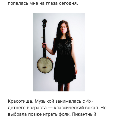
попалась мне на глаза сегодня.
Красотища. Музыкой занималась с 4х-
детнего возраста — классический вокал. Но
выбрала позже играть фолк. Пикантный