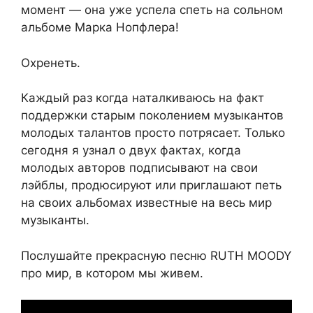
момент — она уже успела спеть на сольном
альбоме Марка Нопфлера!
Охренеть.
Каждый раз когда наталкиваюсь на факт
поддержки старым поколением музыкантов
молодых талантов просто потрясает. Только
сегодня я узнал о двух фактах, когда
молодых авторов подписывают на свои
лэйблы, продюсируют или приглашают петь
на своих альбомах известные на весь мир
музыканты.
Послушайте прекрасную песню RUTH MOODY
про мир, в котором мы живем.