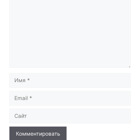
Комментарий
Имя
Email
Сайт