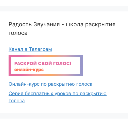
Радость Звучания - школа раскрытия
голоса
Канал в Телеграм
Онлайн-курс по раскрытию голоса
Серия бесплатных уроков по раскрытию
голоса