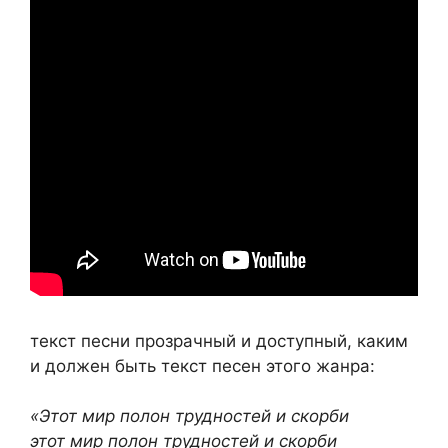
текст песни прозрачный и доступный, каким
и должен быть текст песен этого жанра:
«Этот мир полон трудностей и скорби
этот мир полон трудностей и скорби