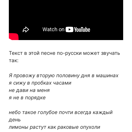
Текст в этой песне по-русски может звучать
так:
Я провожу вторую половину дня в машинах
я сижу в пробках часами
не дави на меня
я не в порядке
небо такое голубое почти всегда каждый
день
лимоны растут как раковые опухоли