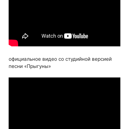
официальное видео со студийной версией
песни «Прыгуны»