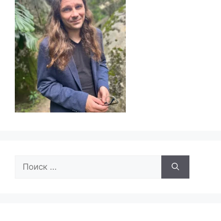
Поиск: