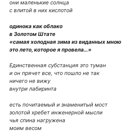
они маленькие солнца
с влитой в них кислотой
одинока как облако
в Золотом Штате
«самая холодная зима из виданных мною
это лето, которое я провела…»
Единственная субстанция это туман
и он прячет все, что пошло не так
ничего не вижу
внутри лабиринта
есть почитаемый и знаменитый мост
золотой хребет инженерной мысли
чья спина нагружена
моим весом