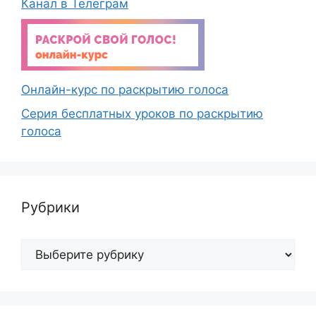
Канал в Телеграм
Онлайн-курс по раскрытию голоса
Серия бесплатных уроков по раскрытию
голоса
Рубрики
Рубрики