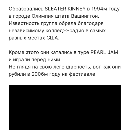
Образовались SLEATER KINNEY в 1994м году
в городе Олимпия штата Вашингтон.
Известность группа обрела благодаря
независимому колледж-радио в самых
разных местах США.
Кроме этого они катались в туре PEARL JAM
и играли перед ними.
Не глядя на свою легендарность, вот как они
рубили в 2006м году на фестивале