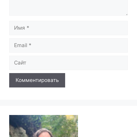
Имя
Email
Сайт