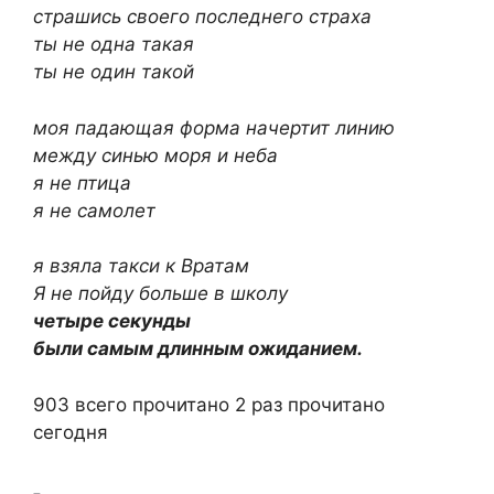
страшись своего последнего страха
ты не одна такая
ты не один такой
моя падающая форма начертит линию
между синью моря и неба
я не птица
я не самолет
я взяла такси к Вратам
Я не пойду больше в школу
четыре секунды
были самым длинным ожиданием.
903 всего прочитано
2 раз прочитано
сегодня