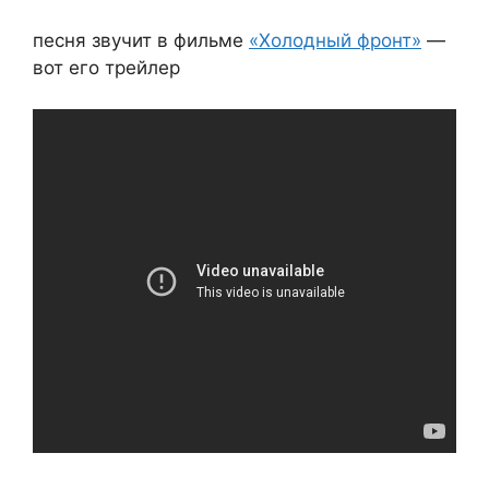
песня звучит в фильме
«Холодный фронт»
—
вот его трейлер