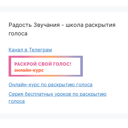
Радость Звучания - школа раскрытия
голоса
Канал в Телеграм
Онлайн-курс по раскрытию голоса
Серия бесплатных уроков по раскрытию
голоса