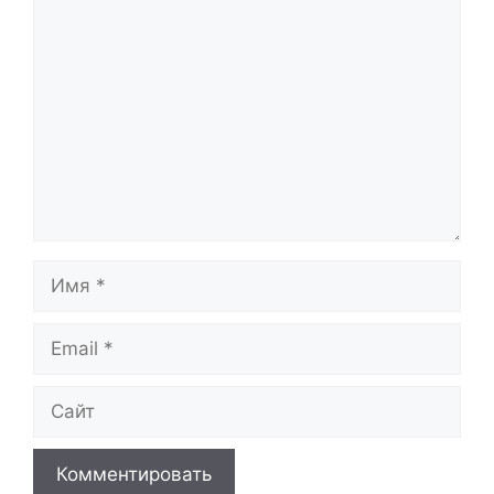
Комментарий
Имя
Email
Сайт