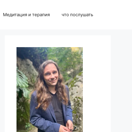
Медитация и терапия
что послушать