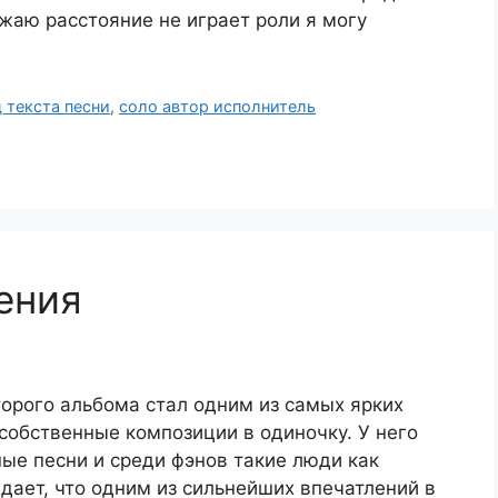
ожаю расстояние не играет роли я могу
 текста песни
,
соло автор исполнитель
ения
орого альбома стал одним из самых ярких
собственные композиции в одиночку. У него
ые песни и среди фэнов такие люди как
дает, что одним из сильнейших впечатлений в