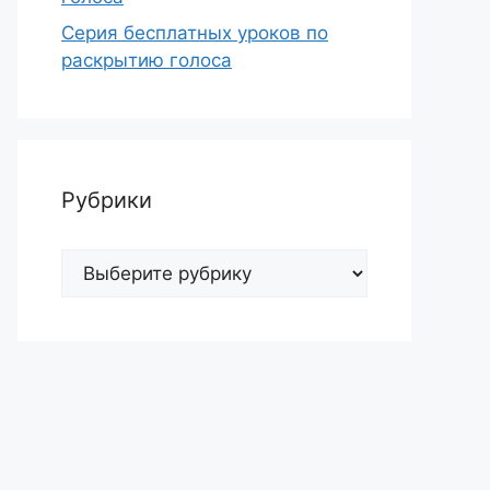
Серия бесплатных уроков по
раскрытию голоса
Рубрики
Рубрики