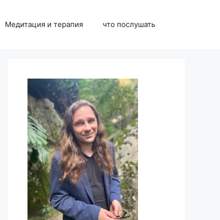
Медитация и терапия
что послушать