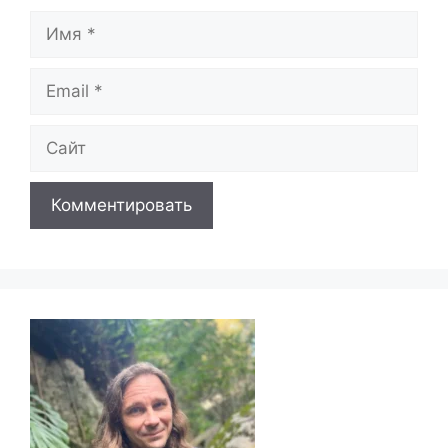
Имя
Email
Сайт