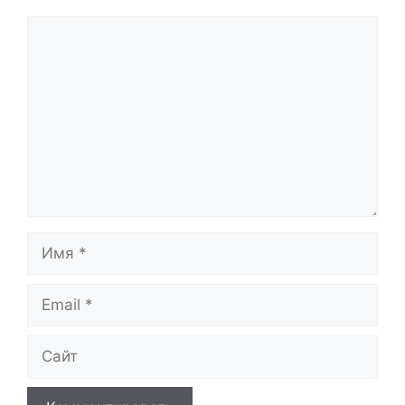
Комментарий
Имя
Email
Сайт