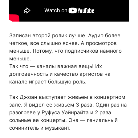
Записан второй ролик лучше. Аудио более
четкое, все слышно яснее. А просмотров
меньше. Потому, что подписчиков намного
меньше.
Так что — каналы важная вещь! Их
долговечность и качество артистов на
канале играет большую роль.
Так Джоан выступает живьем в концертном
зале. Я видел ее живьем 3 раза. Один раз на
разогреве у Руфуса Уэйнрайта и 2 раза
сольные ее концерты. Она — гениальный
сочинитель и музыкант.