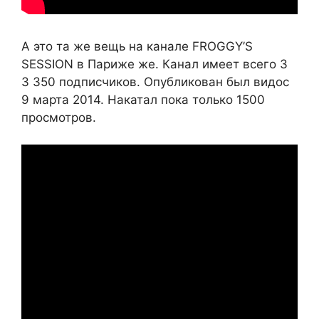
А это та же вещь на канале FROGGY’S
SESSION в Париже же. Канал имеет всего 3
3 350 подписчиков. Опубликован был видос
9 марта 2014. Накатал пока только 1500
просмотров.