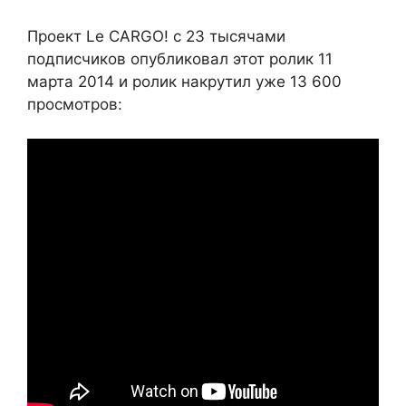
Проект Le CARGO! с 23 тысячами
подписчиков опубликовал этот ролик 11
марта 2014 и ролик накрутил уже 13 600
просмотров: