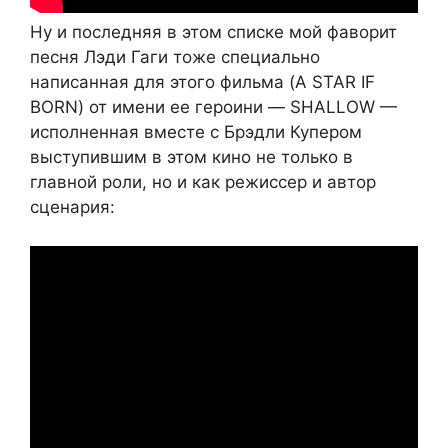
Ну и последняя в этом списке мой фаворит
песня Лэди Гаги тоже специально
написанная для этого фильма (A STAR IF
BORN) от имени ее героини — SHALLOW —
исполненная вместе с Брэдли Купером
выступившим в этом кино не только в
главной роли, но и как режиссер и автор
сценария: