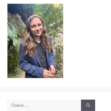
Поиск: