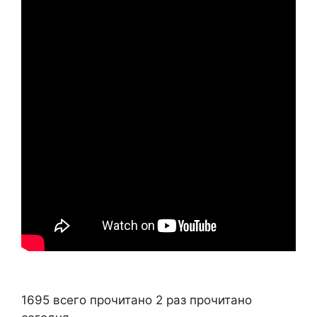
1695 всего прочитано
2 раз прочитано