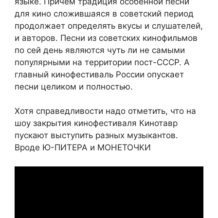
языке. Причем традиция особенной песни
для кино сложившаяся в советский период
продолжает определять вкусы и слушателей,
и авторов. Песни из советских кинофильмов
по сей день являются чуть ли не самыми
популярными на территории пост-СССР. А
главный кинофестиваль России опускает
песни целиком и полностью.
Хотя справедливости надо отметить, что на
шоу закрытия кинофестиваля Кинотавр
пускают выступить разных музыкантов.
Вроде Ю-ПИТЕРА и МОНЕТОЧКИ