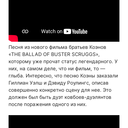
Песня из нового фильма братьев Коэнов
«THE BALLAD OF BUSTER SCRUGGS»,
которому уже прочат статус легендарного. У
них, на самом деле, что ни фильм, то —
глыба. Интересно, что песню Коэны заказали
Гиллиан Уэлш и Дэвиду Роулингс, описав
совершенно конкретно сцену для нее. Это
должен был быть дуэт ковбоев-дуэлянтов
после поражения одного из них.