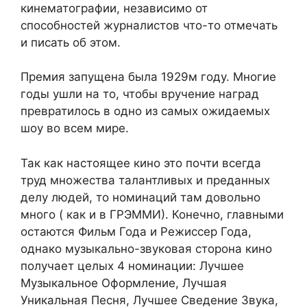
кинематографии, независимо от
способностей журналистов что-то отмечать
и писать об этом.
Премия запущена была 1929м году. Многие
годы ушли на то, чтобы вручение наград
превратилось в одно из самых ожидаемых
шоу во всем мире.
Так как настоящее кино это почти всегда
труд множества талантливых и преданных
делу людей, то номинаций там довольно
много ( как и в ГРЭММИ). Конечно, главными
остаются Фильм Года и Режиссер Года,
однако музыкально-звуковая сторона кино
получает целых 4 номинации: Лучшее
Музыкальное Оформление, Лучшая
Уникальная Песня, Лучшее Сведение Звука,