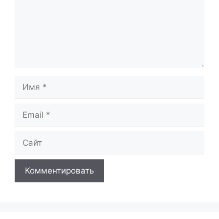
Имя
Email
Сайт