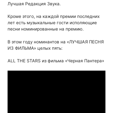
Лучшая Редакция Звука.
Кроме этого, на каждой премии последних
лет есть музыкальные гости исполяющие
песни номинированные на премию.
В этом году номинантов на «ЛУЧШАЯ ПЕСНЯ
ИЗ ФИЛЬМА» целых пять:
ALL THE STARS из фильма «Черная Пантера»