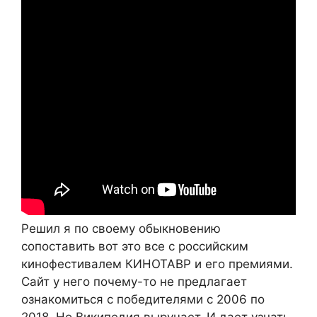
Решил я по своему обыкновению
сопоставить вот это все с российским
кинофестивалем КИНОТАВР и его премиями.
Сайт у него почему-то не предлагает
ознакомиться с победителями с 2006 по
2018. Но Википедия выручает. И дает узнать,