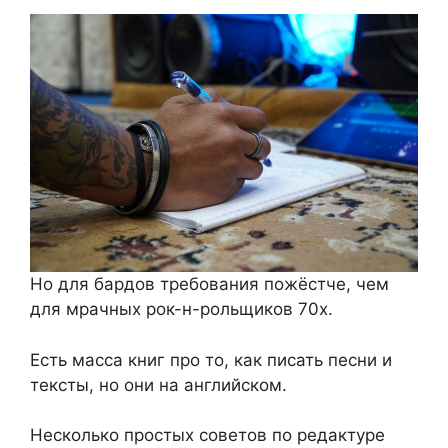
Но для бардов требования пожёстче, чем
для мрачных рок-н-рольщиков 70х.
Есть масса книг про то, как писать песни и
тексты, но они на английском.
Несколько простых советов по редактуре