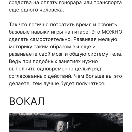
средства на оплату гонорара или транспорта
ещё одного человека.
Так что логично потратить время и освоить
базовые навыки игры на гитаре. Это МОЖНО
сделать самостоятельно. Развивая мелкую
моторику таким образом вы ещё и
развиваете свой мозг и общую систему тела.
Ведь при подобных занятиях нужно
выполнять одновременно целый ряд
согласованных действий. Чем больше вы это
делаете, тем лучше будет получаться.
ВОКАЛ