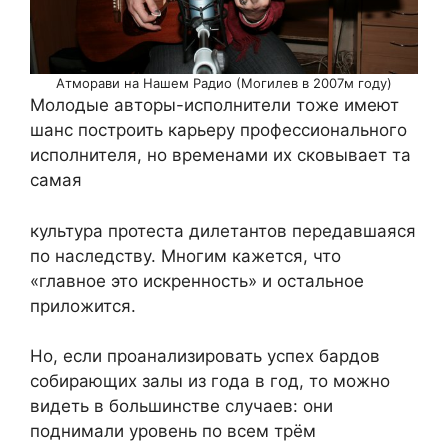
Атморави на Нашем Радио (Могилев в 2007м году)
Молодые авторы-исполнители тоже имеют
шанс построить карьеру профессионального
исполнителя, но временами их сковывает та
самая
культура протеста дилетантов передавшаяся
по наследству. Многим кажется, что
«главное это искренность» и остальное
приложится.
Но, если проанализировать успех бардов
собирающих залы из года в год, то можно
видеть в большинстве случаев: они
поднимали уровень по всем трём