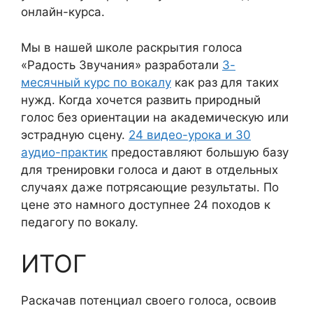
онлайн-курса.
Мы в нашей школе раскрытия голоса
«Радость Звучания» разработали
3-
месячный курс по вокалу
как раз для таких
нужд. Когда хочется развить природный
голос без ориентации на академическую или
эстрадную сцену.
24 видео-урока и 30
аудио-практик
предоставляют большую базу
для тренировки голоса и дают в отдельных
случаях даже потрясающие результаты. По
цене это намного доступнее 24 походов к
педагогу по вокалу.
ИТОГ
Раскачав потенциал своего голоса, освоив