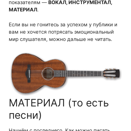
показателям —
ВОКАЛ, ИНСТРУМЕНТАЛ,
МАТЕРИАЛ
.
Если вы не гонитесь за успехом у публики и
вам не хочется потрясать эмоциональный
мир слушателя, можно дальше не читать.
МАТЕРИАЛ (то есть
песни)
Начнём с последнего. Как можно писать