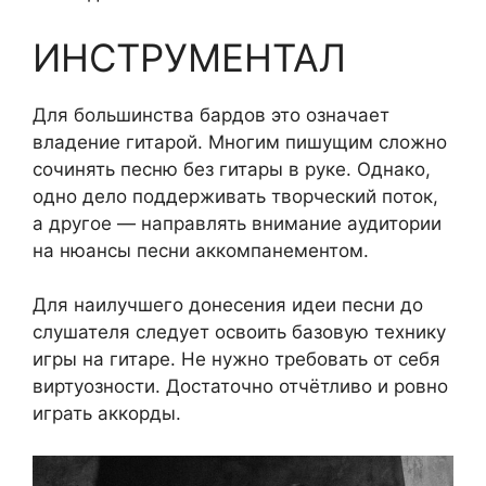
ИНСТРУМЕНТАЛ
Для большинства бардов это означает
владение гитарой. Многим пишущим сложно
сочинять песню без гитары в руке. Однако,
одно дело поддерживать творческий поток,
а другое — направлять внимание аудитории
на нюансы песни аккомпанементом.
Для наилучшего донесения идеи песни до
слушателя следует освоить базовую технику
игры на гитаре. Не нужно требовать от себя
виртуозности. Достаточно отчётливо и ровно
играть аккорды.