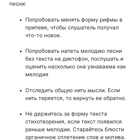
песни:
Попробовать менять форму рифмы в
припеве, чтобы слушатель получал
что-то новое.
Попробовать напеть мелодию песни
без текста на диктофон, послушать и
оценить насколько она узнаваема как
мелодия
Отследить общую нить мысли. Если
нить теряется, то вернуть ее обратно.
Не держитесь за форму текста
стихотворения, если текст появился
раньше мелодии. Старайтесь блюсти
органичное сплетение слов и мотива.