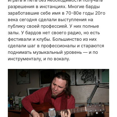
играть и петь без необходимости получать
разрешения в инстанциях. Многие барды
заработавшие себе имя в 70-80е годы 20го
века сегодня сделали выступления на
публику своей профессией. У них полные
залы. У бардов нет своего радио, но есть
фестивали и клубы. Большинство из них
сделали шаг в профессионалы и стараются
поднимать музыкальный уровень — и по
инструменталу, и по вокалу.