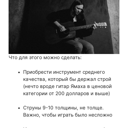
Что для этого можно сделать:
Приобрести инструмент среднего
качества, который бы держал строй
(нечто вроде гитар Ямаха в ценовой
категории от 200 долларов и выше)
Струны 9-10 толщины, не толще.
Важно, чтобы играть было несложно