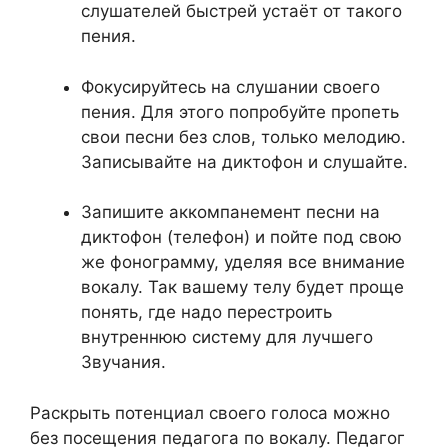
слушателей быстрей устаёт от такого
пения.
Фокусируйтесь на слушании своего
пения. Для этого попробуйте пропеть
свои песни без слов, только мелодию.
Записывайте на диктофон и слушайте.
Запишите аккомпанемент песни на
диктофон (телефон) и пойте под свою
же фонограмму, уделяя все внимание
вокалу. Так вашему телу будет проще
понять, где надо перестроить
внутреннюю систему для лучшего
Звучания.
Раскрыть потенциал своего голоса можно
без посещения педагога по вокалу. Педагог