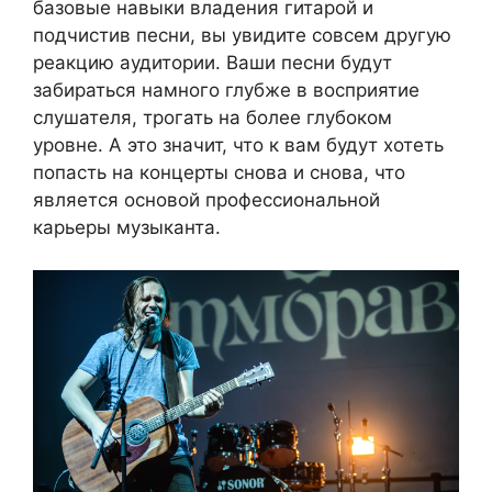
базовые навыки владения гитарой и
подчистив песни, вы увидите совсем другую
реакцию аудитории. Ваши песни будут
забираться намного глубже в восприятие
слушателя, трогать на более глубоком
уровне. А это значит, что к вам будут хотеть
попасть на концерты снова и снова, что
является основой профессиональной
карьеры музыканта.