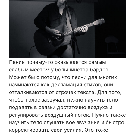
Пение почему-то оказывается самым
слабым местом у большинства бардов.
Может бы о потому, что песни для многих
начинаются как декламация стихов, они
отталкиваются от строчек текста. Для того,
чтобы голос зазвучал, нужно научить тело
подавать в связки достаточно воздуха и
регулировать воздушный поток. Нужно также
научить тело слушать вое звучание и быстро
корректировать свои усилия. Это тоже