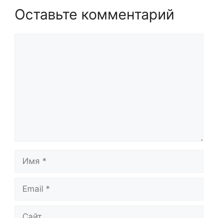
Оставьте комментарий
Комментарий
Имя
Email
Сайт