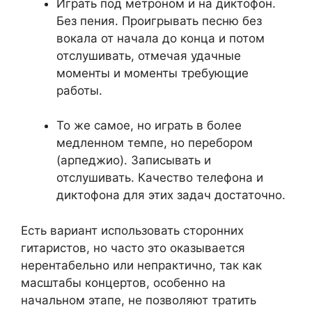
Играть под метроном и на диктофон.
Без пения. Проигрывать песню без
вокала от начала до конца и потом
отслушивать, отмечая удачные
моменты и моменты требующие
работы.
То же самое, но играть в более
медленном темпе, но перебором
(арпеджио). Записывать и
отслушивать. Качество телефона и
диктофона для этих задач достаточно.
Есть вариант использовать сторонних
гитаристов, но часто это оказывается
нерентабельно или непрактично, так как
масштабы концертов, особенно на
начальном этапе, не позволяют тратить