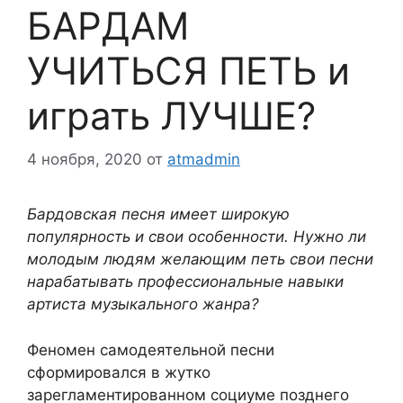
БАРДАМ
УЧИТЬСЯ ПЕТЬ и
играть ЛУЧШЕ?
4 ноября, 2020
от
atmadmin
Бардовская песня имеет широкую
популярность и свои особенности. Нужно ли
молодым людям желающим петь свои песни
нарабатывать профессиональные навыки
артиста музыкального жанра?
Феномен самодеятельной песни
сформировался в жутко
зарегламентированном социуме позднего