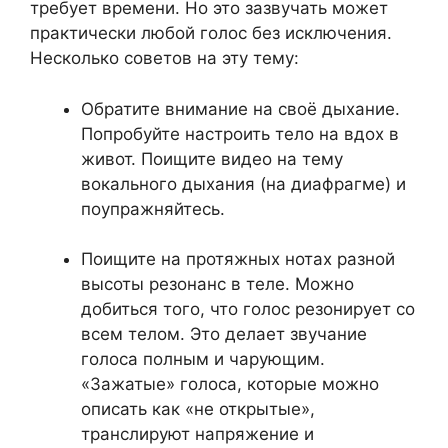
требует времени. Но это зазвучать может
практически любой голос без исключения.
Несколько советов на эту тему:
Обратите внимание на своё дыхание.
Попробуйте настроить тело на вдох в
живот. Поищите видео на тему
вокального дыхания (на диафрагме) и
поупражняйтесь.
Поищите на протяжных нотах разной
высоты резонанс в теле. Можно
добиться того, что голос резонирует со
всем телом. Это делает звучание
голоса полным и чарующим.
«Зажатые» голоса, которые можно
описать как «не открытые»,
транслируют напряжение и