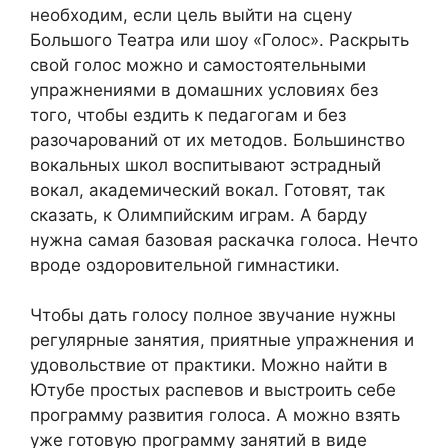
необходим, если цель выйти на сцену
Большого Театра или шоу «Голос». Раскрыть
свой голос можно и самостоятельными
упражнениями в домашних условиях без
того, чтобы ездить к педагогам и без
разочарований от их методов. Большинство
вокальных школ воспитывают эстрадный
вокал, академический вокал. Готовят, так
сказать, к Олимпийским играм. А барду
нужна самая базовая раскачка голоса. Нечто
вроде оздоровительной гимнастики.
Чтобы дать голосу полное звучание нужны
регулярные занятия, приятные упражнения и
удовольствие от практики. Можно найти в
Ютубе простых распевов и выстроить себе
программу развития голоса. А можно взять
уже готовую программу занятий в виде