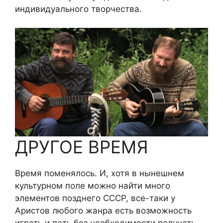
индивидуального творчества.
ДРУГОЕ ВРЕМЯ
Время поменялось. И, хотя в нынешнем
культурном поле можно найти много
элементов позднего СССР, все-таки у
Аристов любого жанра есть возможность