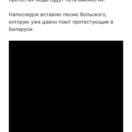
Напоследок вставлю песню Вольского,
которую уже давно поют протестующие в
Беларуси: