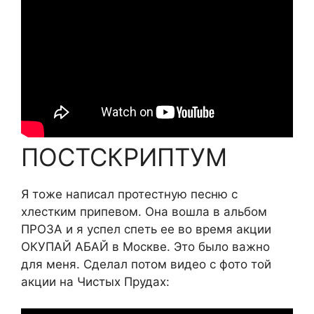
ПОСТСКРИПТУМ
Я тоже написал протестную песню с
хлестким припевом. Она вошла в альбом
ПРОЗА и я успел спеть ее во время акции
ОКУПАЙ АБАЙ в Москве. Это было важно
для меня. Сделал потом видео с фото той
акции на Чистых Прудах: