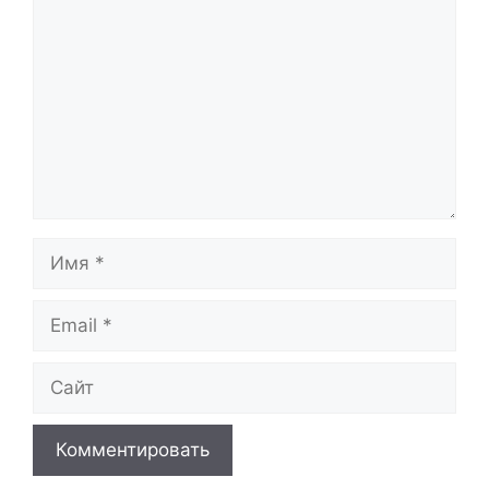
Имя
Email
Сайт