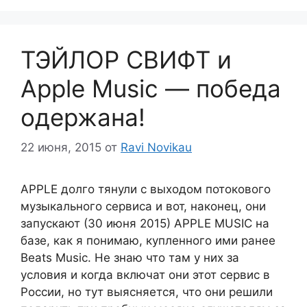
ТЭЙЛОР СВИФТ и
Apple Music — победа
одержана!
22 июня, 2015
от
Ravi Novikau
APPLE долго тянули с выходом потокового
музыкального сервиса и вот, наконец, они
запускают (30 июня 2015) APPLE MUSIC на
базе, как я понимаю, купленного ими ранее
Beats Music. Не знаю что там у них за
условия и когда включат они этот сервис в
России, но тут выясняется, что они решили