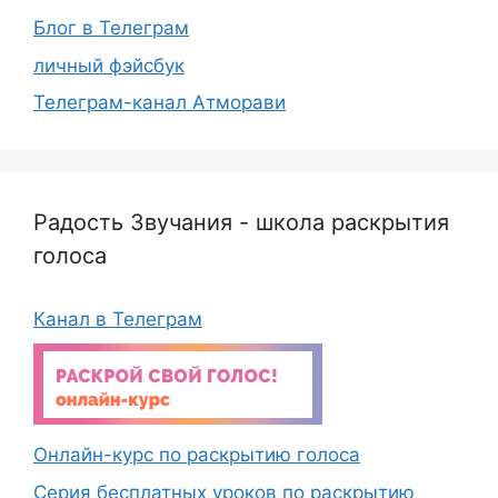
Блог в Телеграм
личный фэйсбук
Телеграм-канал Атморави
Радость Звучания - школа раскрытия
голоса
Канал в Телеграм
Онлайн-курс по раскрытию голоса
Серия бесплатных уроков по раскрытию