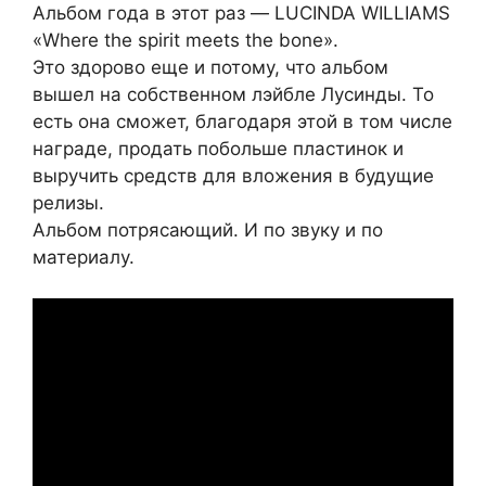
Альбом года в этот раз — LUCINDA WILLIAMS
«Where the spirit meets the bone».
Это здорово еще и потому, что альбом
вышел на собственном лэйбле Лусинды. То
есть она сможет, благодаря этой в том числе
награде, продать побольше пластинок и
выручить средств для вложения в будущие
релизы.
Альбом потрясающий. И по звуку и по
материалу.