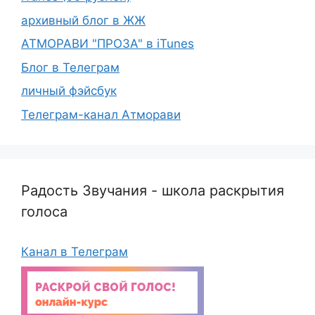
архивный блог в ЖЖ
АТМОРАВИ "ПРОЗА" в iTunes
Блог в Телеграм
личный фэйсбук
Телеграм-канал Атморави
Радость Звучания - школа раскрытия
голоса
Канал в Телеграм