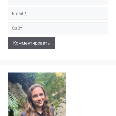
Email
Сайт