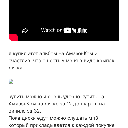
я купил этот альбом на АмазонКом и
счастлив, что он есть у меня в виде компак-
диска.
купить можно и очень удобно купить на
АмазонКом на диске за 12 долларов, на
виниле за 32.
Пока диски едут можно слушать мп3,
который прикладывается к каждой покупке