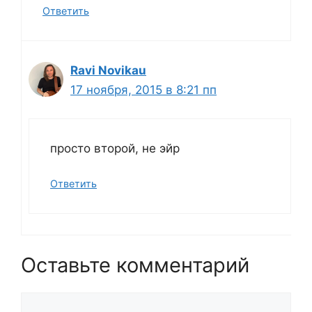
Ответить
Ravi Novikau
17 ноября, 2015 в 8:21 пп
просто второй, не эйр
Ответить
Оставьте комментарий
Комментарий