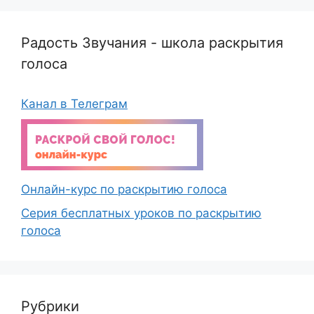
Радость Звучания - школа раскрытия
голоса
Канал в Телеграм
Онлайн-курс по раскрытию голоса
Серия бесплатных уроков по раскрытию
голоса
Рубрики