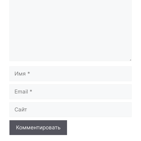
Имя
Email
Сайт