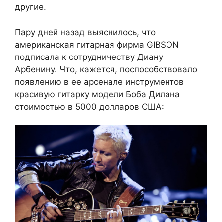
другие.
Пару дней назад выяснилось, что
американская гитарная фирма GIBSON
подписала к сотрудничеству Диану
Арбенину. Что, кажется, поспособствовало
появлению в ее арсенале инструментов
красивую гитарку модели Боба Дилана
стоимостью в 5000 долларов США: