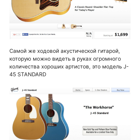
Самой же ходовой акустической гитарой,
которую можно видеть в руках огромного
количества хороших артистов, это модель J-
45 STANDARD