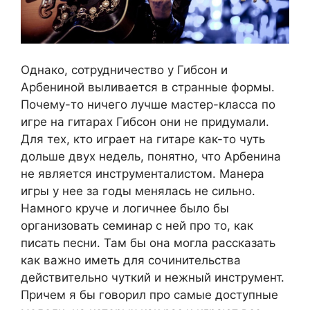
Однако, сотрудничество у Гибсон и
Арбениной выливается в странные формы.
Почему-то ничего лучше мастер-класса по
игре на гитарах Гибсон они не придумали.
Для тех, кто играет на гитаре как-то чуть
дольше двух недель, понятно, что Арбенина
не является инструменталистом. Манера
игры у нее за годы менялась не сильно.
Намного круче и логичнее было бы
организовать семинар с ней про то, как
писать песни. Там бы она могла рассказать
как важно иметь для сочинительства
действительно чуткий и нежный инструмент.
Причем я бы говорил про самые доступные