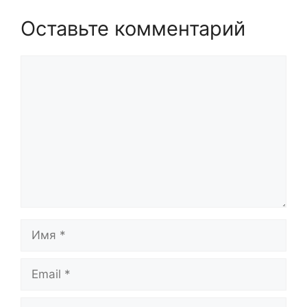
Оставьте комментарий
Комментарий
Имя
Email
Сайт