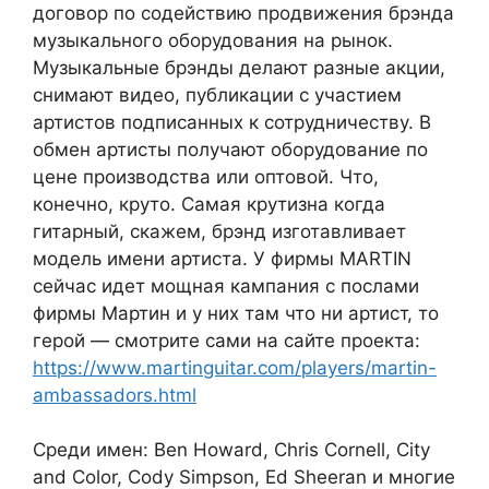
договор по содействию продвижения брэнда
музыкального оборудования на рынок.
Музыкальные брэнды делают разные акции,
снимают видео, публикации с участием
артистов подписанных к сотрудничеству. В
обмен артисты получают оборудование по
цене производства или оптовой. Что,
конечно, круто. Самая крутизна когда
гитарный, скажем, брэнд изготавливает
модель имени артиста. У фирмы MARTIN
сейчас идет мощная кампания с послами
фирмы Мартин и у них там что ни артист, то
герой — смотрите сами на сайте проекта:
https://www.martinguitar.com/players/martin-
ambassadors.html
Среди имен: Ben Howard, Chris Cornell, City
and Color, Cody Simpson, Ed Sheeran и многие