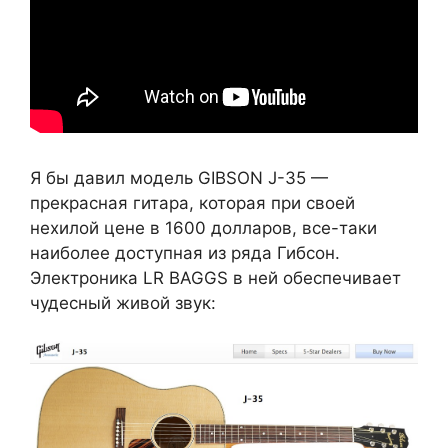
Я бы давил модель GIBSON J-35 —
прекрасная гитара, которая при своей
нехилой цене в 1600 долларов, все-таки
наиболее доступная из ряда Гибсон.
Электроника LR BAGGS в ней обеспечивает
чудесный живой звук: