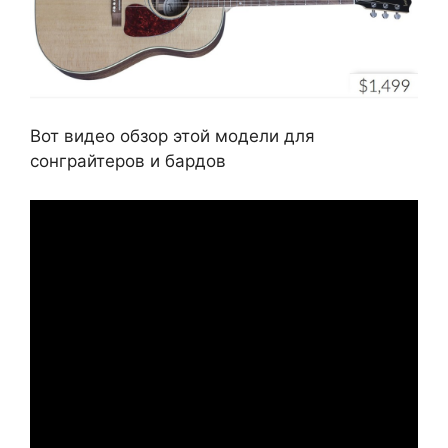
Вот видео обзор этой модели для
сонграйтеров и бардов