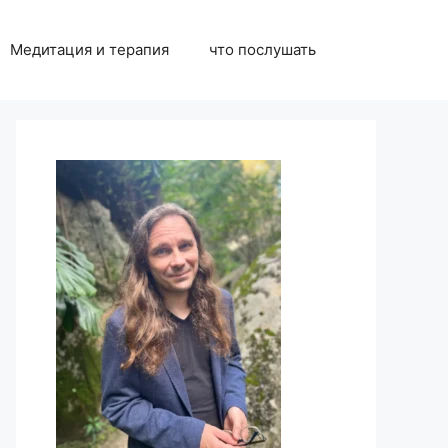
Медитация и терапия
что послушать