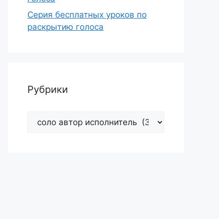
Серия бесплатных уроков по
раскрытию голоса
Рубрики
Рубрики