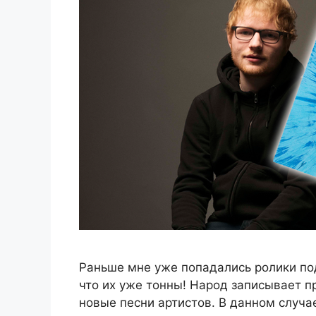
Раньше мне уже попадались ролики под
что их уже тонны! Народ записывает п
новые песни артистов. В данном случа