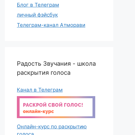
Блог в Телеграм
личный фэйсбук
Телеграм-канал Атморави
Радость Звучания - школа
раскрытия голоса
Канал в Телеграм
Онлайн-курс по раскрытию
голоса